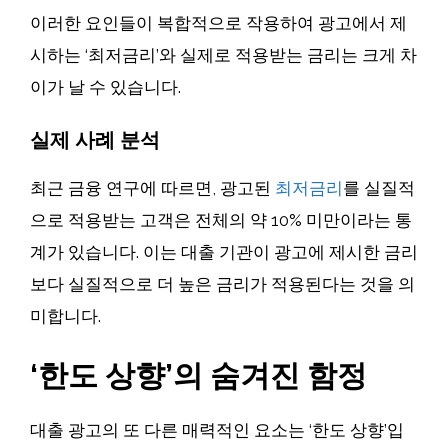
이러한 요인들이 복합적으로 작용하여 광고에서 제
시하는 ‘최저금리’와 실제로 적용받는 금리는 크게 차
이가 날 수 있습니다.
실제 사례 분석
최근 금융 연구에 따르면, 광고된
최저금리
를 실질적
으로 적용받는 고객은 전체의 약 10% 미만이라는 통
계가 있습니다. 이는 대출 기관이 광고에 제시한 금리
보다 실질적으로 더 높은 금리가 적용된다는 것을 의
미합니다.
‘한도 상향’의 숨겨진 함정
대출 광고의 또 다른 매력적인 요소는 ‘한도 상향’입