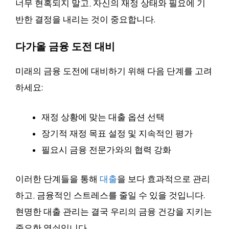
너무 현혹되지 말고, 자신의 재정 상태와 필요에 기
반한 결정을 내리는 것이 중요합니다.
다가올 금융 도전 대비
미래의 금융 도전에 대비하기 위해 다음 단계를 고려
하세요:
재정 상황에 맞는 대출 옵션 선택
장기적 재정 목표 설정 및 지속적인 평가
필요시 금융 전문가와의 협력 강화
이러한 단계들을 통해
대출
을 보다 효과적으로 관리
하고, 금융적인 스트레스를 줄일 수 있을 것입니다.
현명한 대출 관리는 결국 우리의 금융 건강을 지키는
중요한 열쇠입니다.