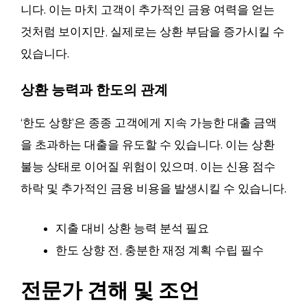
니다. 이는 마치 고객이 추가적인 금융 여력을 얻는
것처럼 보이지만, 실제로는 상환 부담을 증가시킬 수
있습니다.
상환 능력과 한도의 관계
‘한도 상향’은 종종 고객에게 지속 가능한 대출 금액
을 초과하는 대출을 유도할 수 있습니다. 이는 상환
불능 상태로 이어질 위험이 있으며, 이는 신용 점수
하락 및 추가적인 금융 비용을 발생시킬 수 있습니다.
지출 대비 상환 능력 분석 필요
한도 상향 전, 충분한 재정 계획 수립 필수
전문가 견해 및 조언