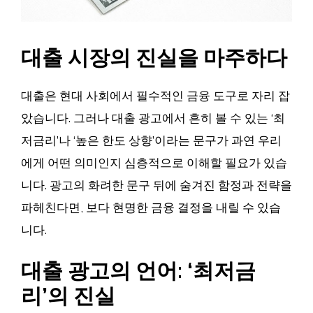
대출 시장의 진실을 마주하다
대출은 현대 사회에서 필수적인 금융 도구로 자리 잡
았습니다. 그러나 대출 광고에서 흔히 볼 수 있는 ‘최
저금리’나 ‘높은 한도 상향’이라는 문구가 과연 우리
에게 어떤 의미인지 심층적으로 이해할 필요가 있습
니다. 광고의 화려한 문구 뒤에 숨겨진 함정과 전략을
파헤친다면, 보다 현명한 금융 결정을 내릴 수 있습
니다.
대출 광고의 언어: ‘최저금
리’의 진실