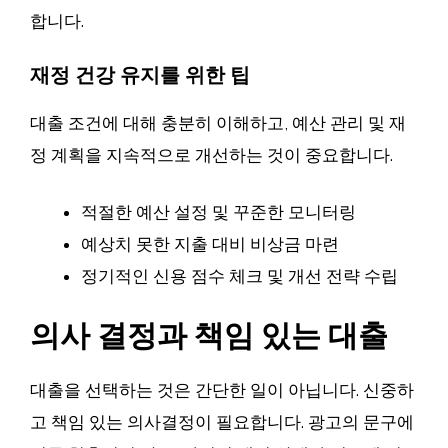
합니다.
재정 건강 유지를 위한 팁
대출 조건에 대해 충분히 이해하고, 예산 관리 및 재
정 계획을 지속적으로 개선하는 것이 중요합니다.
적절한 예산 설정 및 꾸준한 모니터링
예상치 못한 지출 대비 비상금 마련
정기적인 신용 점수 체크 및 개선 전략 수립
의사 결정과 책임 있는 대출
대출을 선택하는 것은 간단한 일이 아닙니다. 신중하
고 책임 있는 의사결정이 필요합니다. 광고의 문구에