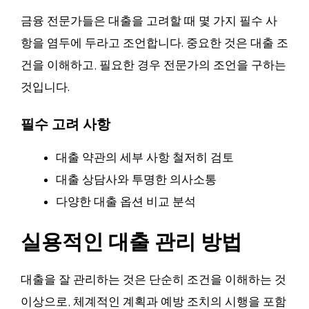
금융 전문가들은 대출을 고려할 때 몇 가지 필수 사
항을 염두에 두라고 조언합니다. 중요한 것은 대출 조
건을 이해하고, 필요한 경우 전문가의 조언을 구하는
것입니다.
필수 고려 사항
대출 약관의 세부 사항 철저히 검토
대출 상담사와 투명한 의사소통
다양한 대출 옵션 비교 분석
실용적인 대출 관리 방법
대출을 잘 관리하는 것은 단순히 조건을 이해하는 것
이상으로, 체계적인 계획과 예방 조치의 시행을 포함