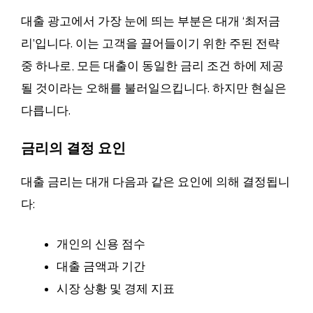
대출 광고에서 가장 눈에 띄는 부분은 대개 ‘최저금
리’입니다. 이는 고객을 끌어들이기 위한 주된 전략
중 하나로, 모든 대출이 동일한 금리 조건 하에 제공
될 것이라는 오해를 불러일으킵니다. 하지만 현실은
다릅니다.
금리의 결정 요인
대출 금리는 대개 다음과 같은 요인에 의해 결정됩니
다:
개인의 신용 점수
대출 금액과 기간
시장 상황 및 경제 지표