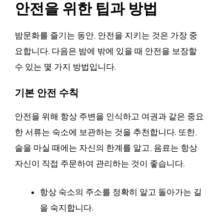
안전을 위한 팁과 방법
밤문화를 즐기는 동안, 안전을 지키는 것은 가장 중
요합니다. 다음은 밤에 밖에 있을 때 안전을 보장할
수 있는 몇 가지 방법입니다.
기본 안전 수칙
안전을 위해 항상 주변을 인식하고 여권과 같은 중요
한 서류는 숙소에 보관하는 것을 추천합니다. 또한,
술을 마실 때에는 자신의 한계를 알고, 음료는 항상
자신이 직접 주문하여 관리하는 것이 좋습니다.
항상 숙소의 주소를 정확히 알고 돌아가는 길
을 숙지합니다.