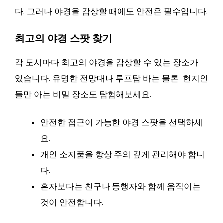
다. 그러나 야경을 감상할 때에도 안전은 필수입니다.
최고의 야경 스팟 찾기
각 도시마다 최고의 야경을 감상할 수 있는 장소가
있습니다. 유명한 전망대나 루프탑 바는 물론, 현지인
들만 아는 비밀 장소도 탐험해보세요.
안전한 접근이 가능한 야경 스팟을 선택하세
요.
개인 소지품을 항상 주의 깊게 관리해야 합니
다.
혼자보다는 친구나 동행자와 함께 움직이는
것이 안전합니다.