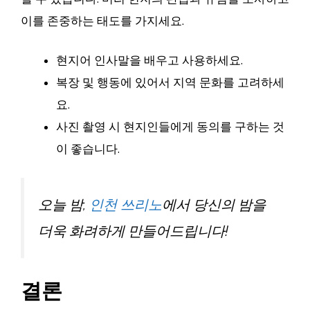
이를 존중하는 태도를 가지세요.
현지어 인사말을 배우고 사용하세요.
복장 및 행동에 있어서 지역 문화를 고려하세
요.
사진 촬영 시 현지인들에게 동의를 구하는 것
이 좋습니다.
오늘 밤,
인천 쓰리노
에서 당신의 밤을
더욱 화려하게 만들어드립니다!
결론