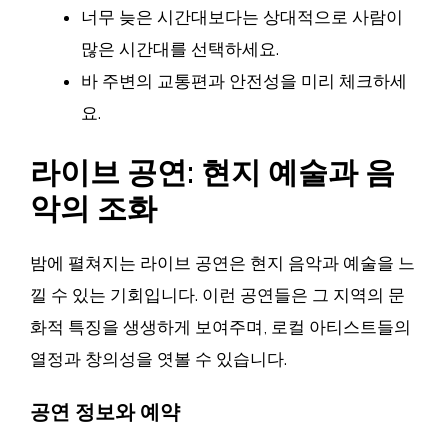
너무 늦은 시간대보다는 상대적으로 사람이
많은 시간대를 선택하세요.
바 주변의 교통편과 안전성을 미리 체크하세
요.
라이브 공연: 현지 예술과 음
악의 조화
밤에 펼쳐지는 라이브 공연은 현지 음악과 예술을 느
낄 수 있는 기회입니다. 이런 공연들은 그 지역의 문
화적 특징을 생생하게 보여주며, 로컬 아티스트들의
열정과 창의성을 엿볼 수 있습니다.
공연 정보와 예약