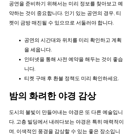
공연을 준비하기 위해서는 미리 정보를 찾아보고 예
약하는 것이 중요합니다. 인기 있는 공연의 경우, 티
켓이 금방 매진될 수 있으므로 서둘러야 합니다.
공연의 시간대와 위치를 미리 확인하고 계획
을 세웁니다.
인터넷을 통해 사전 예약을 해두는 것이 좋습
니다.
티켓 구매 후 환불 정책도 미리 확인하세요.
밤의 화려한 야경 감상
도시의 불빛이 만들어내는 야경은 또 다른 예술입니
다. 고층 빌딩에서 내려다보는 야경은 특히 매력적이
며, 이색적인 풍경을 감상할 수 있는 좋은 장소입니