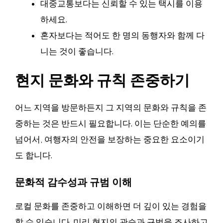
대중교통보다는 신뢰할 수 있는 택시를 이용
하세요.
혼자보다는 적어도 한 명의 동행자와 함께 다
니는 것이 좋습니다.
현지 문화와 규칙 존중하기
어느 지역을 방문하든지 그 지역의 문화와 규칙을 존
중하는 것은 반드시 필요합니다. 이는 단순한 예의를
넘어서, 여행자의 안전을 보장하는 중요한 요소이기
도 합니다.
문화적 감수성과 규범 이해
로컬 문화를 존중하고 이해하면 더 깊이 있는 경험을
할 수 있습니다. 미리 현지의 관습과 규범을 조사하고