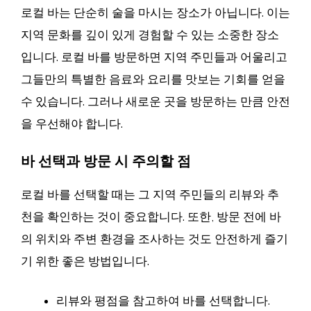
로컬 바는 단순히 술을 마시는 장소가 아닙니다. 이는
지역 문화를 깊이 있게 경험할 수 있는 소중한 장소
입니다. 로컬 바를 방문하면 지역 주민들과 어울리고
그들만의 특별한 음료와 요리를 맛보는 기회를 얻을
수 있습니다. 그러나 새로운 곳을 방문하는 만큼 안전
을 우선해야 합니다.
바 선택과 방문 시 주의할 점
로컬 바를 선택할 때는 그 지역 주민들의 리뷰와 추
천을 확인하는 것이 중요합니다. 또한, 방문 전에 바
의 위치와 주변 환경을 조사하는 것도 안전하게 즐기
기 위한 좋은 방법입니다.
리뷰와 평점을 참고하여 바를 선택합니다.