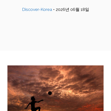
Discover-Korea
•
2026년 06월 18일