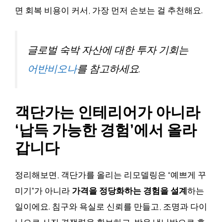
면 회복 비용이 커서, 가장 먼저 손보는 걸 추천해요.
글로벌 숙박 자산에 대한 투자 기회는
어반비오나
를 참고하세요.
객단가는 인테리어가 아니라
‘납득 가능한 경험’에서 올라
갑니다
정리해보면, 객단가를 올리는 리모델링은 “예쁘게 꾸
미기”가 아니라
가격을 정당화하는 경험을 설계
하는
일이에요. 침구와 욕실로 신뢰를 만들고, 조명과 다이