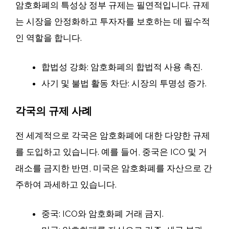
암호화폐의 특성상 정부 규제는 필연적입니다. 규제
는 시장을 안정화하고 투자자를 보호하는 데 필수적
인 역할을 합니다.
합법성 강화: 암호화폐의 합법적 사용 촉진.
사기 및 불법 활동 차단: 시장의 투명성 증가.
각국의 규제 사례
전 세계적으로 각국은 암호화폐에 대한 다양한 규제
를 도입하고 있습니다. 예를 들어, 중국은 ICO 및 거
래소를 금지한 반면, 미국은 암호화폐를 자산으로 간
주하여 과세하고 있습니다.
중국: ICO와 암호화폐 거래 금지.