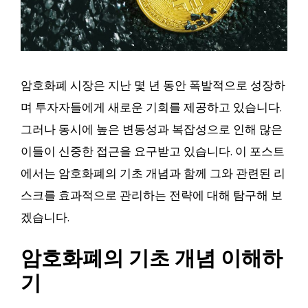
암호화폐 시장은 지난 몇 년 동안 폭발적으로 성장하
며 투자자들에게 새로운 기회를 제공하고 있습니다.
그러나 동시에 높은 변동성과 복잡성으로 인해 많은
이들이 신중한 접근을 요구받고 있습니다. 이 포스트
에서는 암호화폐의 기초 개념과 함께 그와 관련된 리
스크를 효과적으로 관리하는 전략에 대해 탐구해 보
겠습니다.
암호화폐의 기초 개념 이해하
기