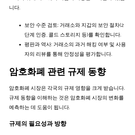
니다.
보안 수준 검토: 거래소와 지갑의 보안 절차(2
단계 인증, 콜드 스토리지 등)를 확인합니다.
평판과 역사: 거래소의 과거 해킹 여부 및 사용
자의 리뷰를 통해 안정성을 평가합니다.
암호화폐 관련 규제 동향
암호화폐 시장은 각국의 규제 영향을 크게 받습니다.
규제 동향을 이해하는 것은 암호화폐 시장의 변화를
예측하는 데 도움이 됩니다.
규제의 필요성과 방향