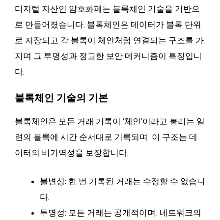
디지털 자산인 암호화폐는 블록체인 기술을 기반으
로 만들어졌습니다. 블록체인은 데이터가 블록 단위
로 저장되고 각 블록이 체인처럼 연결되는 구조를 가
지며 그 투명성과 정교한 보안 메커니즘이 특징입니
다.
블록체인 기술의 기본
블록체인은 모든 거래 기록이 ‘체인’이라고 불리는 일
련의 블록에 시간 순서대로 기록되며, 이 구조는 데
이터의 비가역성을 보장합니다.
불변성: 한 번 기록된 거래는 수정할 수 없습니
다.
투명성: 모든 거래는 공개적이며, 네트워크의