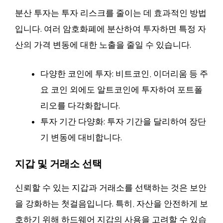
분산 투자는 투자 리스크를 줄이는 데 효과적인 방법
입니다. 여러 암호화폐에 분산하여 투자하면 특정 자
산의 가격 변동에 대한 노출을 줄일 수 있습니다.
다양한 코인에 투자: 비트코인, 이더리움 등 주
요 코인 외에도 알트코인에 투자하여 포트폴
리오를 다각화합니다.
투자 기간 다양화: 투자 기간을 달리하여 장단
기 변동에 대비합니다.
지갑 및 거래소 선택
신뢰할 수 있는 지갑과 거래소를 선택하는 것은 보안
을 강화하는 첫걸음입니다. 특히, 자산을 안전하게 보
호하기 위해 하드웨어 지갑의 사용을 고려할 수 있습