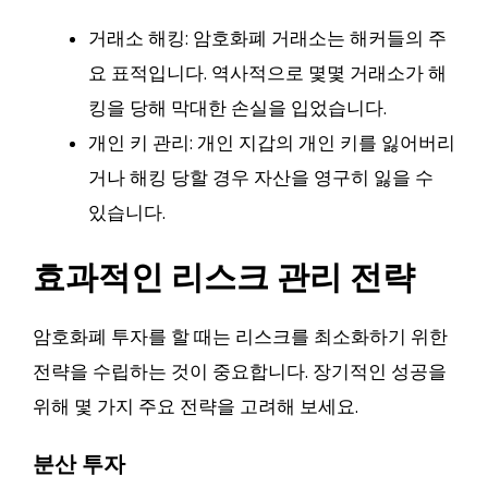
거래소 해킹: 암호화폐 거래소는 해커들의 주
요 표적입니다. 역사적으로 몇몇 거래소가 해
킹을 당해 막대한 손실을 입었습니다.
개인 키 관리: 개인 지갑의 개인 키를 잃어버리
거나 해킹 당할 경우 자산을 영구히 잃을 수
있습니다.
효과적인 리스크 관리 전략
암호화폐 투자를 할 때는 리스크를 최소화하기 위한
전략을 수립하는 것이 중요합니다. 장기적인 성공을
위해 몇 가지 주요 전략을 고려해 보세요.
분산 투자