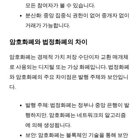
모든 참여자가 볼 수 있습니다.
분산화: 중앙 집중식 권한이 없어 중개자 없이
거래가 가능합니다.
암호화폐와 법정화폐의 차이
암호화폐는 경제적 가치 저장 수단이자 교환 매개체
로 사용되는 디지털 또는 가상 화폐입니다. 법정화폐
와 암호화폐의 주요 차이점은 발행 주체와 보안입니
다.
발행 주체: 법정화폐는 정부나 중앙 은행이 발
행하지만, 암호화폐는 네트워크의 알고리즘
에 의해 생성됩니다.
보안: 암호화폐는 블록체인 기술을 통해 보안