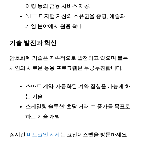
이킹 등의 금융 서비스 제공.
NFT: 디지털 자산의 소유권을 증명, 예술과
게임 분야에서 활용 확대.
기술 발전과 혁신
암호화폐 기술은 지속적으로 발전하고 있으며 블록
체인의 새로운 응용 프로그램은 무궁무진합니다.
스마트 계약: 자동화된 계약 집행을 가능케 하
는 기술.
스케일링 솔루션: 초당 거래 수 증가를 목표로
하는 기술 개발.
실시간
비트코인 시세
는 코인이즈벳을 방문하세요.