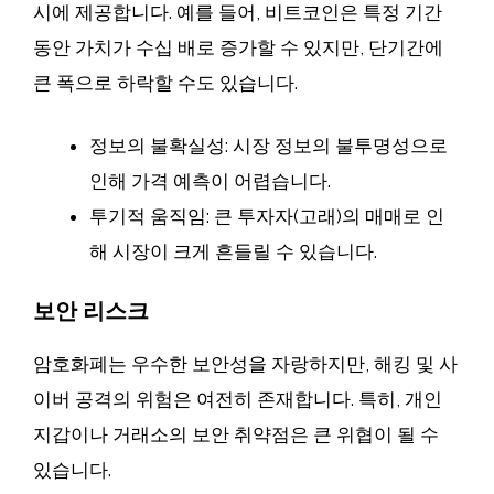
시에 제공합니다. 예를 들어, 비트코인은 특정 기간
동안 가치가 수십 배로 증가할 수 있지만, 단기간에
큰 폭으로 하락할 수도 있습니다.
정보의 불확실성: 시장 정보의 불투명성으로
인해 가격 예측이 어렵습니다.
투기적 움직임: 큰 투자자(고래)의 매매로 인
해 시장이 크게 흔들릴 수 있습니다.
보안 리스크
암호화폐는 우수한 보안성을 자랑하지만, 해킹 및 사
이버 공격의 위험은 여전히 존재합니다. 특히, 개인
지갑이나 거래소의 보안 취약점은 큰 위협이 될 수
있습니다.