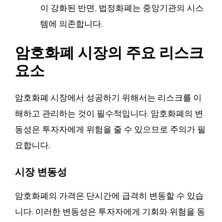
이 강화된 반면, 법정화폐는 중앙기관의 시스
템에 의존합니다.
암호화폐 시장의 주요 리스크
요소
암호화폐 시장에서 성공하기 위해서는 리스크를 이
해하고 관리하는 것이 필수적입니다. 암호화폐의 변
동성은 투자자에게 위험을 줄 수 있으므로 주의가 필
요합니다.
시장 변동성
암호화폐의 가격은 단시간에 급격히 변동할 수 있습
니다. 이러한 변동성은 투자자에게 기회와 위험을 동