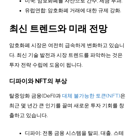
미국: 암호화폐를 자산으로 간주, 세금 부과.
유럽연합: 암호화폐 거래에 대한 규제 강화.
최신 트렌드와 미래 전망
암호화폐 시장은 여전히 급속하게 변화하고 있습니
다. 최신 기술 발전과 시장 트렌드를 파악하는 것은
투자 전략 수립에 도움이 됩니다.
디파이와 NFT의 부상
탈중앙화 금융(DeFi)과
대체 불가능한 토큰(NFT)
은
최근 몇 년간 큰 인기를 끌며 새로운 투자 기회를 창
출하고 있습니다.
디파이: 전통 금융 시스템을 탈피, 대출, 스테