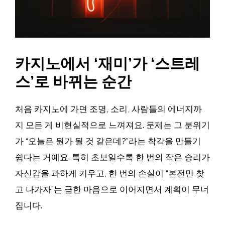
카지노에서 ‘재미’가 ‘스트레
스’로 바뀌는 순간
처음 카지노에 가면 조명, 소리, 사람들의 에너지까
지 모든 게 비현실적으로 느껴져요. 문제는 그 분위기
가 “오늘은 뭔가 될 것 같은데?”라는 착각을 만들기
쉽다는 거예요. 특히 초보일수록 한 번의 작은 승리가
자신감을 과하게 키우고, 한 번의 손실이 “본전만 찾
고 나가자”는 급한 마음으로 이어지면서 계획이 무너
집니다.