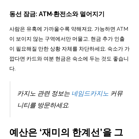
동선 잠금: ATM·환전소와 멀어지기
사람은 유혹에 가까울수록 약해져요. 가능하면 ATM
이 보이지 않는 구역에서만 머물고, 현금 추가 인출
이 필요해질 만한 상황 자체를 차단하세요. 숙소가 가
깝다면 카드와 여분 현금은 숙소에 두는 것도 좋습니
다.
카지노 관련 정보는
네임드카지노
커뮤
니티를 방문하세요.
예산은 ‘재미의 한계선’을 그