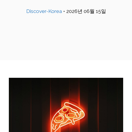
Discover-Korea
•
2026년 06월 15일