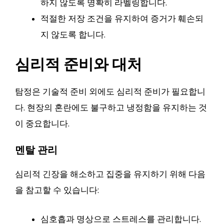
하지 않도록 명확히 라벨링합니다.
적절한 저장 조건을 유지하여 증거가 훼손되
지 않도록 합니다.
심리적 준비와 대처
탐정은 기술적 준비 외에도 심리적 준비가 필요합니
다. 현장의 혼란에도 불구하고 냉정함을 유지하는 것
이 중요합니다.
멘탈 관리
심리적 긴장을 해소하고 집중을 유지하기 위해 다음
을 참고할 수 있습니다:
심호흡과 명상으로 스트레스를 관리합니다.