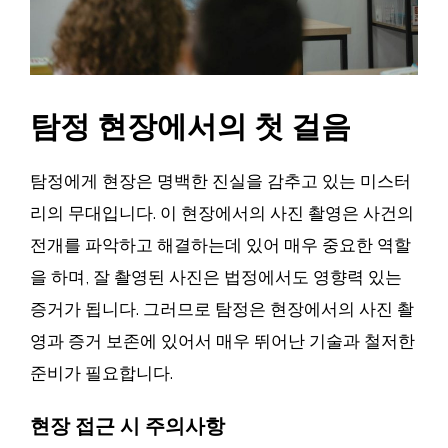
탐정 현장에서의 첫 걸음
탐정에게 현장은 명백한 진실을 감추고 있는 미스터
리의 무대입니다. 이 현장에서의 사진 촬영은 사건의
전개를 파악하고 해결하는데 있어 매우 중요한 역할
을 하며, 잘 촬영된 사진은 법정에서도 영향력 있는
증거가 됩니다. 그러므로 탐정은 현장에서의 사진 촬
영과 증거 보존에 있어서 매우 뛰어난 기술과 철저한
준비가 필요합니다.
현장 접근 시 주의사항