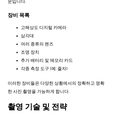
문입니다.
장비 목록
고해상도 디지털 카메라
삼각대
여러 종류의 렌즈
조명 장치
추가 배터리 및 메모리 카드
각종 측정 도구 (예: 줄자)
이러한 장비들은 다양한 상황에서의 정확하고 명확
한 사진 촬영을 가능하게 합니다.
촬영 기술 및 전략