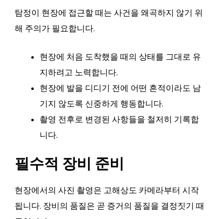
탐정이 현장에 접근할 때는 사건을 왜곡하지 않기 위
해 주의가 필요합니다.
현장에 처음 도착했을 때의 상태를 그대로 유
지하려고 노력합니다.
현장에 발을 디디기 전에 어떤 흔적이라도 남
기지 않도록 신중하게 행동합니다.
촬영 전후로 변경된 사항들을 철저히 기록합
니다.
필수적 장비 준비
현장에서의 사진 촬영은 고해상도 카메라부터 시작
됩니다. 장비의 품질은 곧 증거의 품질을 결정짓기 때