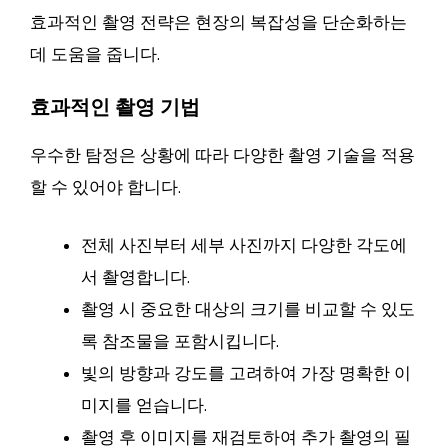
효과적인 촬영 전략은 현장의 복잡성을 단순화하는
데 도움을 줍니다.
효과적인 촬영 기법
우수한 탐정은 상황에 따라 다양한 촬영 기술을 적용
할 수 있어야 합니다.
전체 사진부터 세부 사진까지 다양한 각도에
서 촬영합니다.
촬영 시 중요한 대상의 크기를 비교할 수 있도
록 참조물을 포함시킵니다.
빛의 방향과 강도를 고려하여 가장 명확한 이
미지를 얻습니다.
촬영 후 이미지를 재검토하여 추가 촬영의 필