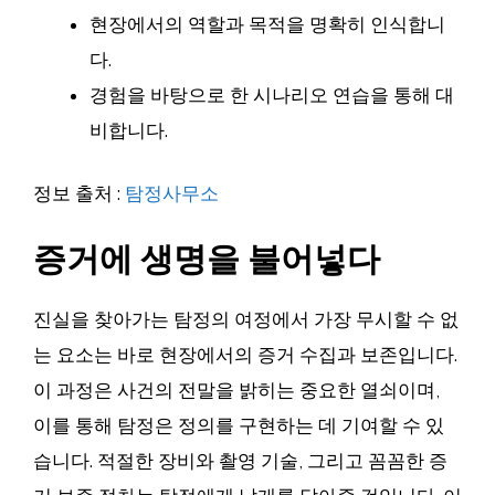
현장에서의 역할과 목적을 명확히 인식합니
다.
경험을 바탕으로 한 시나리오 연습을 통해 대
비합니다.
정보 출처 :
탐정사무소
증거에 생명을 불어넣다
진실을 찾아가는 탐정의 여정에서 가장 무시할 수 없
는 요소는 바로 현장에서의 증거 수집과 보존입니다.
이 과정은 사건의 전말을 밝히는 중요한 열쇠이며,
이를 통해 탐정은 정의를 구현하는 데 기여할 수 있
습니다. 적절한 장비와 촬영 기술, 그리고 꼼꼼한 증