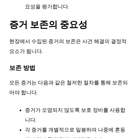
요성을 평가합니다.
증거 보존의 중요성
현장에서 수집된 증거의 보존은 사건 해결의 결정적
요소가 됩니다.
보존 방법
모든 증거는 다음과 같은 철저한 절차를 통해 보존되
어야 합니다.
증거가 오염되지 않도록 보호 장비를 사용합
니다.
각 증거를 개별적으로 밀봉하여 나중에 혼동