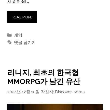
서 읽어줘! …
READ MORE
카
게임
테
댓글 남기기
고
리
리니지, 최초의 한국형
MMORPG가 남긴 유산
2024년 12월 10일
작성자:
Discover-Korea