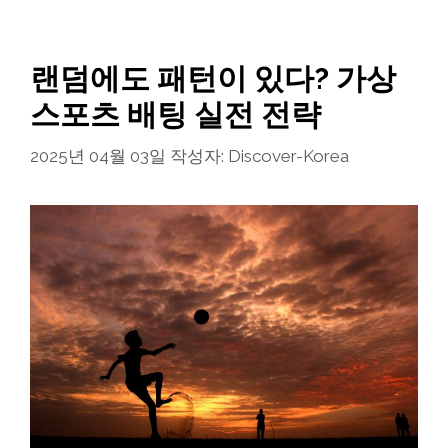
랜덤에도 패턴이 있다? 가상
스포츠 배팅 실전 전략
2025년 04월 03일
작성자:
Discover-Korea