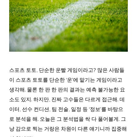
스포츠 토토, 단순한 운빨 게임이라고? 많은 사람들
이 스포츠 토토를 단순한 ‘운’에 맡기는 게임이라고
생각해. 물론 한 판 한 판의 결과는 예측 불가능한 요
소도 있지. 하지만, 진짜 고수들은 다르게 접근해. 데
이터, 선수 컨디션, 팀 전술, 일정 등 ‘정보’를 바탕으
로 분석을 해. 오늘은 그 분석법을 싹 다 풀어볼게. 그
냥 감으로 찍는 거랑은 차원이 다른 얘기니까 집중해