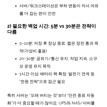
서버/워크스테이션은 부하 변동이 커서 여유
를 더 잡는 편이 안전
2) 필요한 백업 시간: 5분 vs 30분은 전략이
다름
5~10분: 저장 후 정상 종료, 짧은 정전 통과 목
적(가성비 좋음)
20~30분: 공유기/통신 유지, 작업 지속, 소규
모 운영 유지 목적
1시간 이상: 배터리 팩 확장, 발전기 연계 등
“전원 전략”으로 접근 필요
특히 서버는 “오래 버티는 것”보다 “안전 종료 자동
화”가 더 중요할 때가 많아요. UPS와 NAS/서버를