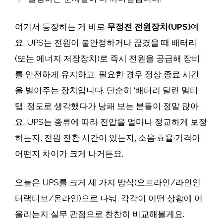
여기서 등장하는 게 바로
무정전 전원장치(UPS)
예
요. UPS는 전원이 불안정하거나 끊겼을 때 배터리
(또는 에너지 저장장치)로 즉시 전원을 공급해 장비
를 안전하게 유지하고, 필요한 경우 정상 종료 시간
을 벌어주는 장치입니다. 단순히 ‘배터리 달린 멀티
탭’ 정도로 생각했다가 낭패 보는 분들이 정말 많아
요. UPS는 종류에 따라 전압을 얼마나 정교하게 보정
하는지, 전원 전환 시간이 있는지, 소음·효율·가격이
어떤지 차이가 크게 나거든요.
오늘은 UPS를 크게 세 가지 방식(오프라인/라인인
터랙티브/온라인)으로 나눠, 각각이 어떤 상황에 어
울리는지 실무 관점으로 찬찬히 비교해볼게요.