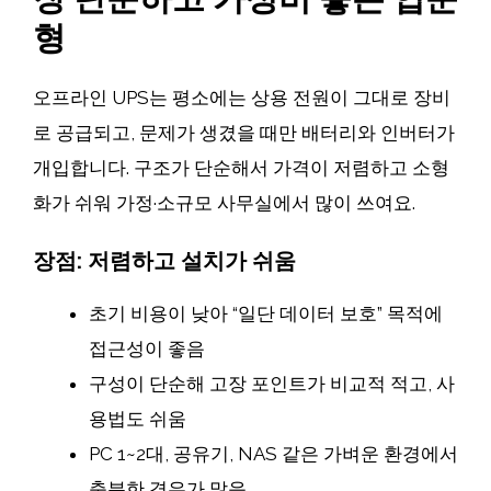
형
오프라인 UPS는 평소에는 상용 전원이 그대로 장비
로 공급되고, 문제가 생겼을 때만 배터리와 인버터가
개입합니다. 구조가 단순해서 가격이 저렴하고 소형
화가 쉬워 가정·소규모 사무실에서 많이 쓰여요.
장점: 저렴하고 설치가 쉬움
초기 비용이 낮아 “일단 데이터 보호” 목적에
접근성이 좋음
구성이 단순해 고장 포인트가 비교적 적고, 사
용법도 쉬움
PC 1~2대, 공유기, NAS 같은 가벼운 환경에서
충분한 경우가 많음