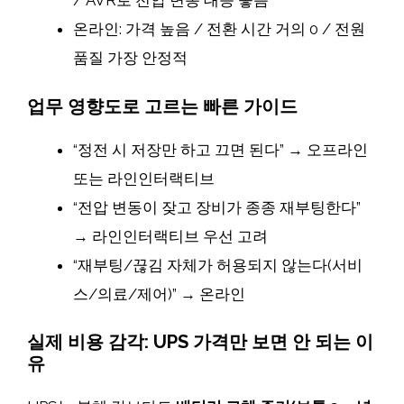
/ AVR로 전압 변동 대응 좋음
온라인: 가격 높음 / 전환 시간 거의 0 / 전원
품질 가장 안정적
업무 영향도로 고르는 빠른 가이드
“정전 시 저장만 하고 끄면 된다” → 오프라인
또는 라인인터랙티브
“전압 변동이 잦고 장비가 종종 재부팅한다”
→ 라인인터랙티브 우선 고려
“재부팅/끊김 자체가 허용되지 않는다(서비
스/의료/제어)” → 온라인
실제 비용 감각: UPS 가격만 보면 안 되는 이
유