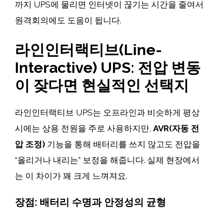
까지 UPS에 물리면 인터넷이 끊기는 시간을 줄여서
원격회의에도 도움이 됩니다.
라인인터랙티브(Line-
Interactive) UPS: 전압 변동
이 잦다면 현실적인 선택지
라인인터랙티브 UPS는 오프라인과 비슷하게 평상
시에는 상용 전원을 주로 사용하지만,
AVR(자동 전
압 조정)
기능을 통해 배터리를 쓰지 않고도 전압을
“올리거나 내리는” 보정을 해줍니다. 실제 현장에서
는 이 차이가 꽤 크게 느껴져요.
장점: 배터리 수명과 안정성의 균형