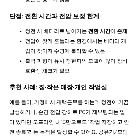
단점: 전환 시간과 전압 보정 한계
정전 시 배터리로 넘어가는
전환 시간
이 존재
전압이 잦게 흔들리는 환경에서는 배터리 개
입이 잦아져 수명에 불리할 수 있음
출력 파형이 유사 정현파인 모델이 많아 장비
호환성 체크가 필요
추천 사례: 집·작은 매장·개인 작업실
예를 들어, 가정에서 재택근무를 하는데 정전이 가끔
발생하거나, 순간 전압 강하로 PC가 재부팅되는 일
이 있다면 오프라인 UPS만으로도 “작업 저장하고 안
전 종료”라는 목적은 달성할 수 있어요. 공유기/모뎀