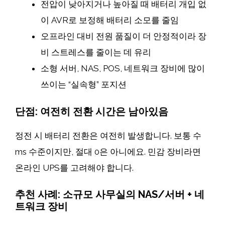
전압이 낮아지거나 높아질 때 배터리 개입 없
이 AVR로 보정해 배터리 소모를 줄임
오프라인 대비 전원 품질이 더 안정적이라 장
비 스트레스를 줄이는 데 유리
소형 서버, NAS, POS, 네트워크 장비에 많이
쓰이는 “실속형” 포지션
단점: 여전히 전환 시간은 남아있음
정전 시 배터리 전환은 여전히 발생합니다. 보통 수
ms 수준이지만, 절대 0은 아니에요. 민감 장비라면
온라인 UPS를 고려해야 합니다.
추천 사례: 소규모 사무실의 NAS/서버 + 네
트워크 장비