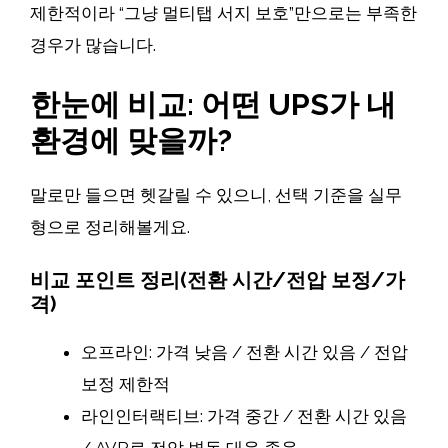
제한적이라 “그냥 멀티탭 서지 보호”만으로는 부족한
경우가 많습니다.
한눈에 비교: 어떤 UPS가 내
환경에 맞을까?
말로만 들으면 헷갈릴 수 있으니, 선택 기준을 실무
형으로 정리해볼게요.
비교 포인트 정리(전환 시간/전압 보정/가
격)
오프라인: 가격 낮음 / 전환 시간 있음 / 전압
보정 제한적
라인인터랙티브: 가격 중간 / 전환 시간 있음