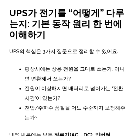
UPS가 전기를 “어떻게” 다루
는지: 기본 동작 원리 한 번에
이해하기
UPS의 핵심은 3가지 질문으로 정리할 수 있어요.
평상시에는 상용 전원을 그대로 쓰는가, 아니
면 변환해서 쓰는가?
전원이 이상해지면 배터리로 넘어가는 ‘전환
시간’이 있는가?
전압/주파수 품질을 어느 수준까지 보정해주
는가?
UPS 내부에는 보통
정류기(AC→DC)
,
인버터