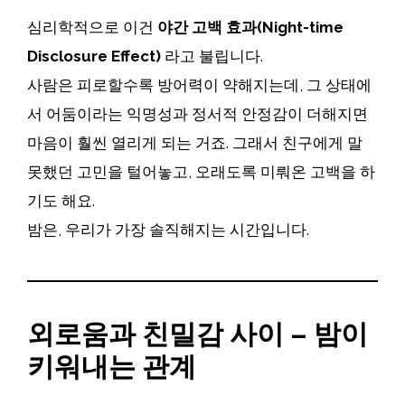
심리학적으로 이건
야간 고백 효과(Night-time
Disclosure Effect)
라고 불립니다.
사람은 피로할수록 방어력이 약해지는데, 그 상태에
서 어둠이라는 익명성과 정서적 안정감이 더해지면
마음이 훨씬 열리게 되는 거죠. 그래서 친구에게 말
못했던 고민을 털어놓고, 오래도록 미뤄온 고백을 하
기도 해요.
밤은, 우리가 가장 솔직해지는 시간입니다.
외로움과 친밀감 사이 – 밤이
키워내는 관계