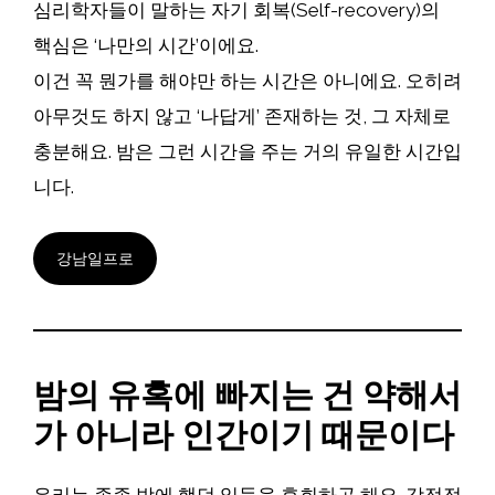
심리학자들이 말하는 자기 회복(Self-recovery)의
핵심은 ‘나만의 시간’이에요.
이건 꼭 뭔가를 해야만 하는 시간은 아니에요. 오히려
아무것도 하지 않고 ‘나답게’ 존재하는 것, 그 자체로
충분해요. 밤은 그런 시간을 주는 거의 유일한 시간입
니다.
강남일프로
밤의 유혹에 빠지는 건 약해서
가 아니라 인간이기 때문이다