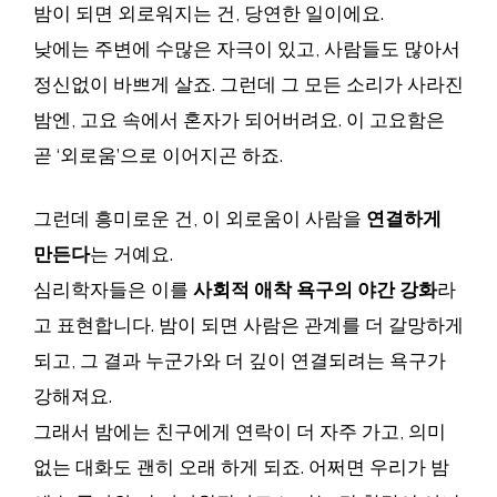
밤이 되면 외로워지는 건, 당연한 일이에요.
낮에는 주변에 수많은 자극이 있고, 사람들도 많아서
정신없이 바쁘게 살죠. 그런데 그 모든 소리가 사라진
밤엔, 고요 속에서 혼자가 되어버려요. 이 고요함은
곧 ‘외로움’으로 이어지곤 하죠.
그런데 흥미로운 건, 이 외로움이 사람을
연결하게
만든다
는 거예요.
심리학자들은 이를
사회적 애착 욕구의 야간 강화
라
고 표현합니다. 밤이 되면 사람은 관계를 더 갈망하게
되고, 그 결과 누군가와 더 깊이 연결되려는 욕구가
강해져요.
그래서 밤에는 친구에게 연락이 더 자주 가고, 의미
없는 대화도 괜히 오래 하게 되죠. 어쩌면 우리가 밤