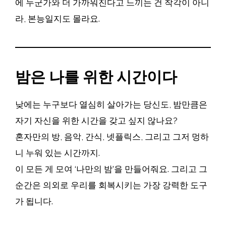
에 누군가와 더 가까워진다고 느끼는 건 착각이 아니
라, 본능일지도 몰라요.
밤은 나를 위한 시간이다
낮에는 누구보다 열심히 살아가는 당신도, 밤만큼은
자기 자신을 위한 시간을 갖고 싶지 않나요?
혼자만의 방, 음악, 간식, 넷플릭스, 그리고 그저 멍하
니 누워 있는 시간까지.
이 모든 게 모여 ‘나만의 밤’을 만들어줘요. 그리고 그
순간은 의외로 우리를 회복시키는 가장 강력한 도구
가 됩니다.