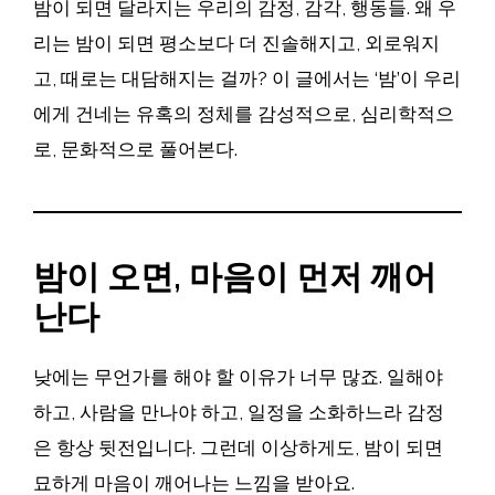
밤이 되면 달라지는 우리의 감정, 감각, 행동들. 왜 우
리는 밤이 되면 평소보다 더 진솔해지고, 외로워지
고, 때로는 대담해지는 걸까? 이 글에서는 ‘밤’이 우리
에게 건네는 유혹의 정체를 감성적으로, 심리학적으
로, 문화적으로 풀어본다.
밤이 오면, 마음이 먼저 깨어
난다
낮에는 무언가를 해야 할 이유가 너무 많죠. 일해야
하고, 사람을 만나야 하고, 일정을 소화하느라 감정
은 항상 뒷전입니다. 그런데 이상하게도, 밤이 되면
묘하게 마음이 깨어나는 느낌을 받아요.