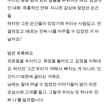
우리는 종종 밤에 했던 일들을 후회하곤 해요. 감정적
인 대화, 즉흥적인 연락, 지나친 감상에 젖었던 순간
들.
하지만 그런 순간들이 있었기에 우리는 사람답고, 연
결되었고, 때로는 진짜 나를 마주할 수 있었던 거 아
닐까요?
밤은 유혹해요.
외로움을 속삭이고, 욕망을 불러오고, 감정을 키워내
요. 하지만 그건 우리가 ‘약해서’ 빠지는 게 아니라, 인
간이기 때문에 끌리는 거예요.
낮에는 절대 꺼낼 수 없었던 이야기들이 밤이 되면
조심스레 고개를 들고, 그렇게 우리는 또 하나의 ‘진
짜 나’를 발견합니다.