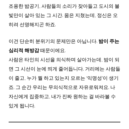
조용한 밤공기, 사람들의 소리가 잦아들고 도시의 불
빛만이 살아 있는 그 시간. 몸은 지쳤는데, 정신은 오
히려 선명해지곤 하죠.
이건 단순히 분위기의 문제만은 아닙니다.
밤이 주는
심리적 해방감
때문이에요.
사람은 타인의 시선을 의식하며 살아가는데, 밤이 되
면 그 시선이 눈에 띄게 줄어듭니다. 거리에는 사람들
이 줄고, 누가 뭘 하고 있는지 모르는 ‘익명성’이 생기
죠. 그 순간 우리는 무의식적으로 자유로워져요. 나
자신에게 집중하고, 내가 진짜 원하는 걸 바라볼 수
있게 됩니다.