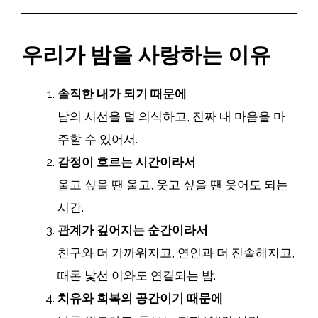
우리가 밤을 사랑하는 이유
솔직한 내가 되기 때문에
남의 시선을 덜 의식하고, 진짜 내 마음을 마
주할 수 있어서.
감정이 흐르는 시간이라서
울고 싶을 땐 울고, 웃고 싶을 땐 웃어도 되는
시간.
관계가 깊어지는 순간이라서
친구와 더 가까워지고, 연인과 더 진솔해지고,
때론 낯선 이와도 연결되는 밤.
치유와 회복의 공간이기 때문에