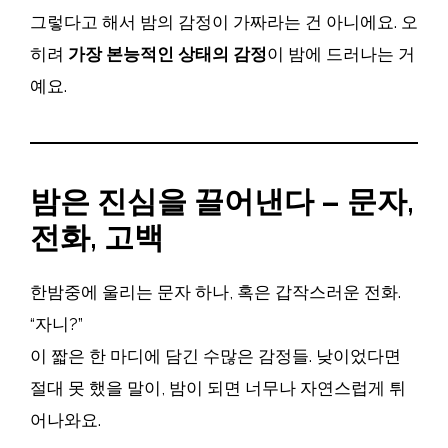
그렇다고 해서 밤의 감정이 가짜라는 건 아니에요. 오
히려
가장 본능적인 상태의 감정
이 밤에 드러나는 거
예요.
밤은 진심을 끌어낸다 – 문자,
전화, 고백
한밤중에 울리는 문자 하나, 혹은 갑작스러운 전화.
“자니?”
이 짧은 한 마디에 담긴 수많은 감정들. 낮이었다면
절대 못 했을 말이, 밤이 되면 너무나 자연스럽게 튀
어나와요.