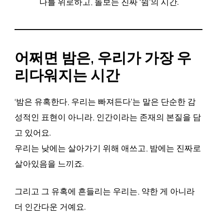
나를 위로하고, 돌보는 진짜 ‘쉼’의 시간.
어쩌면 밤은, 우리가 가장 우
리다워지는 시간
‘밤은 유혹한다, 우리는 빠져든다’는 말은 단순한 감
성적인 표현이 아니라, 인간이라는 존재의 본질을 담
고 있어요.
우리는 낮에는 살아가기 위해 애쓰고, 밤에는 진짜로
살아있음을 느끼죠.
그리고 그 유혹에 흔들리는 우리는, 약한 게 아니라
더 인간다운 거예요.