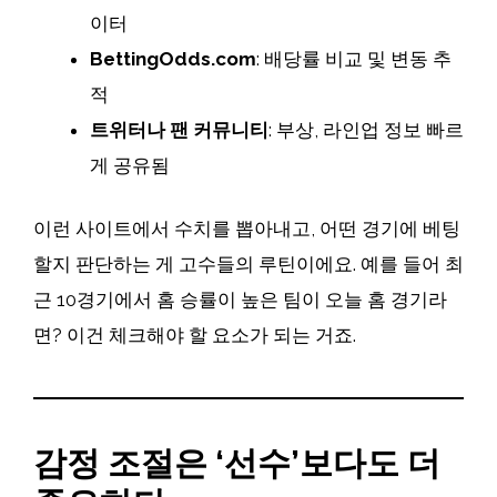
이터
BettingOdds.com
: 배당률 비교 및 변동 추
적
트위터나 팬 커뮤니티
: 부상, 라인업 정보 빠르
게 공유됨
이런 사이트에서 수치를 뽑아내고, 어떤 경기에 베팅
할지 판단하는 게 고수들의 루틴이에요. 예를 들어 최
근 10경기에서 홈 승률이 높은 팀이 오늘 홈 경기라
면? 이건 체크해야 할 요소가 되는 거죠.
감정 조절은 ‘선수’보다도 더