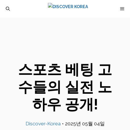
컨
M
텐
츠
로
건
너
뛰
스포츠 베팅 고
기
수들의 실전 노
하우 공개!
Discover-Korea
•
2025년 05월 04일