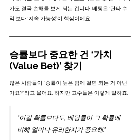
가도 결국 손해를 보게 되는 겁니다. 베팅은 ‘단타 수
익’보다 ‘지속 가능성’이 핵심이에요.
승률보다 중요한 건 ‘가치
(Value Bet)’ 찾기
많은 사람들이 “승률이 높은 팀에 걸면 되는 거 아닌
가요?”라고 물어요. 하지만 고수들은 이렇게 말하죠.
“이길 확률보다도, 배당률이 그 확률에
비해 얼마나 유리한지가 중요해.”