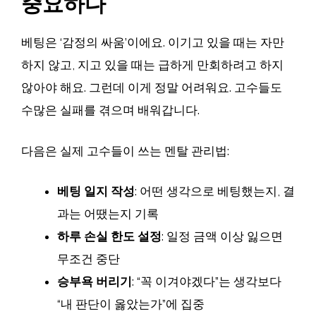
중요하다
베팅은 ‘감정의 싸움’이에요. 이기고 있을 때는 자만
하지 않고, 지고 있을 때는 급하게 만회하려고 하지
않아야 해요. 그런데 이게 정말 어려워요. 고수들도
수많은 실패를 겪으며 배워갑니다.
다음은 실제 고수들이 쓰는 멘탈 관리법:
베팅 일지 작성
: 어떤 생각으로 베팅했는지, 결
과는 어땠는지 기록
하루 손실 한도 설정
: 일정 금액 이상 잃으면
무조건 중단
승부욕 버리기
: “꼭 이겨야겠다”는 생각보다
“내 판단이 옳았는가”에 집중