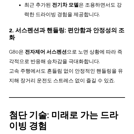
최근 추가된
전기차 모델
은 조용하면서도 강
력한 드라이빙 경험을 제공합니다.
2. 서스펜션과 핸들링: 편안함과 안정성의 조
화
G80은
전자제어 서스펜션
으로 노면 상황에 따라 즉
각적으로 반응해 승차감을 극대화합니다.
고속 주행에서도 흔들림 없이 안정적인 핸들링을 유
지해 장거리 운전도 스트레스 없이 즐길 수 있죠.
첨단 기술: 미래로 가는 드라
이빙 경험