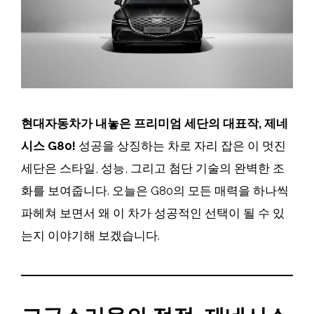
현대자동차가 내놓은 프리미엄 세단의 대표작, 제네
시스 G80!
성공을 상징하는 차로 자리 잡은 이 멋진
세단은 스타일, 성능, 그리고 첨단 기술의 완벽한 조
화를 보여줍니다. 오늘은 G80의 모든 매력을 하나씩
파헤쳐 보면서 왜 이 차가 성공적인 선택이 될 수 있
는지 이야기해 보겠습니다.