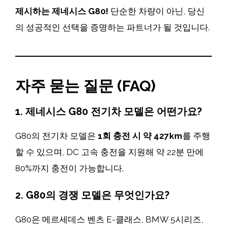
제시하는 제네시스 G80!
단순한 차량이 아닌, 당신
의 성공적인 선택을 증명하는 파트너가 될 것입니다.
자주 묻는 질문 (FAQ)
1. 제네시스 G80 전기차 모델은 어떤가요?
G80의 전기차 모델은
1회 충전 시 약 427km
를 주행
할 수 있으며, DC 고속 충전을 지원해 약 22분 만에
80%까지 충전이 가능합니다.
2. G80의 경쟁 모델은 무엇인가요?
G80은 메르세데스 벤츠 E-클래스, BMW 5시리즈,