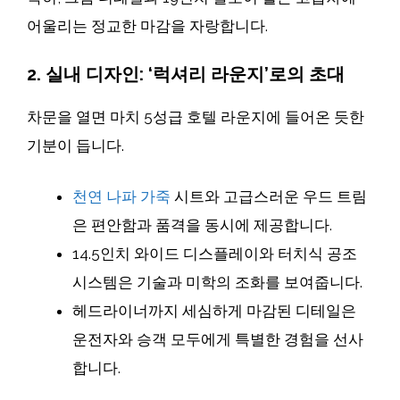
어울리는 정교한 마감을 자랑합니다.
2. 실내 디자인: ‘럭셔리 라운지’로의 초대
차문을 열면 마치 5성급 호텔 라운지에 들어온 듯한
기분이 듭니다.
천연 나파 가죽
시트와 고급스러운 우드 트림
은 편안함과 품격을 동시에 제공합니다.
14.5인치 와이드 디스플레이와 터치식 공조
시스템은 기술과 미학의 조화를 보여줍니다.
헤드라이너까지 세심하게 마감된 디테일은
운전자와 승객 모두에게 특별한 경험을 선사
합니다.