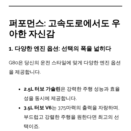
퍼포먼스: 고속도로에서도 우
아한 자신감
1. 다양한 엔진 옵션: 선택의 폭을 넓히다
G80은 당신의 운전 스타일에 맞게 다양한 엔진 옵션
을 제공합니다.
2.5L 터보 가솔린
은 강력한 주행 성능과 효율
성을 동시에 제공합니다.
3.5L 터보 V6
는 375마력의 출력을 자랑하며,
부드럽고 강렬한 주행을 원한다면 최고의 선
택이죠.