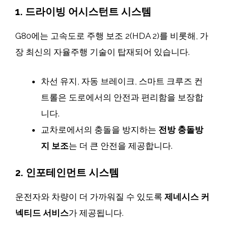
1. 드라이빙 어시스턴트 시스템
G80에는 고속도로 주행 보조 2(HDA 2)를 비롯해, 가
장 최신의 자율주행 기술이 탑재되어 있습니다.
차선 유지, 자동 브레이크, 스마트 크루즈 컨
트롤은 도로에서의 안전과 편리함을 보장합
니다.
교차로에서의 충돌을 방지하는
전방 충돌방
지 보조
는 더 큰 안전을 제공합니다.
2. 인포테인먼트 시스템
운전자와 차량이 더 가까워질 수 있도록
제네시스 커
넥티드 서비스
가 제공됩니다.