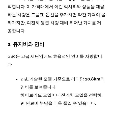
작합니다. 이 가격대에서 이런 럭셔리와 성능을 제공
하는 차량은 드물죠. 옵션을 추가하면 약간 가격이 올
라가지만, 여전히 동급 차량 대비 뛰어난 가치를 제
공합니다.
2. 유지비와 연비
G80은 고급 세단임에도 효율적인 연비를 자랑합니
다.
2.5L 가솔린 모델 기준으로 리터당
10.8km
의
연비를 보여줍니다.
하이브리드 모델이나 전기차 모델을 선택하
면 연료비 부담을 더욱 줄일 수 있습니다.