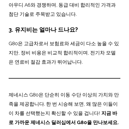
아우디 A6와 경쟁하며, 동급 대비 합리적인 가격과
첨단 기술로 주목받고 있습니다.
3. 유지비는 얼마나 드나요?
G80은 고급차로서 보험료와 세금이 다소 높을 수 있
지만, 정비 비용은 비교적 합리적이며, 전기차 모델
은 연료비 절감 효과가 뛰어납니다.
제네시스 G80은 단순히 이동 수단 이상의 가치와 만
족을 제공합니다. 한 번 시승해 보면, 왜 많은 이들이
이 차를 선택했는지 확신할 수 있을 겁니다!
지금 바
로 가까운 제네시스 딜러십에서 G80을 만나보세요.