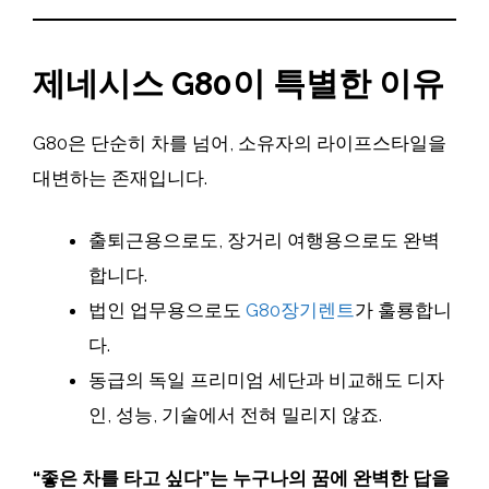
제네시스 G80이 특별한 이유
G80은 단순히 차를 넘어, 소유자의 라이프스타일을
대변하는 존재입니다.
출퇴근용으로도, 장거리 여행용으로도 완벽
합니다.
법인 업무용으로도
G80장기렌트
가 훌룡합니
다.
동급의 독일 프리미엄 세단과 비교해도 디자
인, 성능, 기술에서 전혀 밀리지 않죠.
“좋은 차를 타고 싶다”는 누구나의 꿈에 완벽한 답을