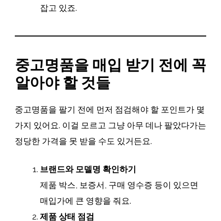
잡고 있죠.
중고명품을 매입 받기 전에 꼭
알아야 할 것들
중고명품을 팔기 전에 먼저 점검해야 할 포인트가 몇
가지 있어요. 이걸 모르고 그냥 아무 데나 팔았다가는
정당한 가격을 못 받을 수도 있거든요.
브랜드와 모델명 확인하기
제품 박스, 보증서, 구매 영수증 등이 있으면
매입가에 큰 영향을 줘요.
제품 상태 점검