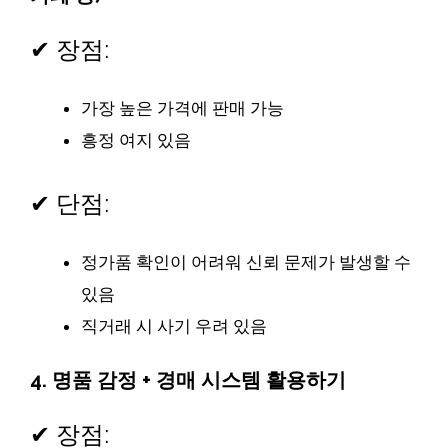
✔ 장점:
가장 높은 가격에 판매 가능
흥정 여지 있음
✔ 단점:
정가품 확인이 어려워 신뢰 문제가 발생할 수
있음
직거래 시 사기 우려 있음
4.
명품 감정 + 경매 시스템 활용하기
✔ 장점: