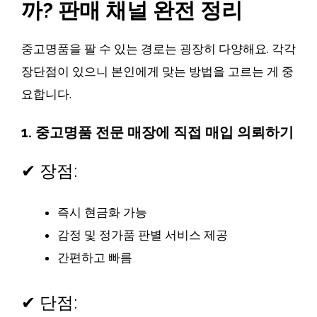
까? 판매 채널 완전 정리
중고명품을 팔 수 있는 경로는 굉장히 다양해요. 각각
장단점이 있으니 본인에게 맞는 방법을 고르는 게 중
요합니다.
1.
중고명품 전문 매장에 직접 매입 의뢰하기
✔ 장점:
즉시 현금화 가능
감정 및 정가품 판별 서비스 제공
간편하고 빠름
✔ 단점: