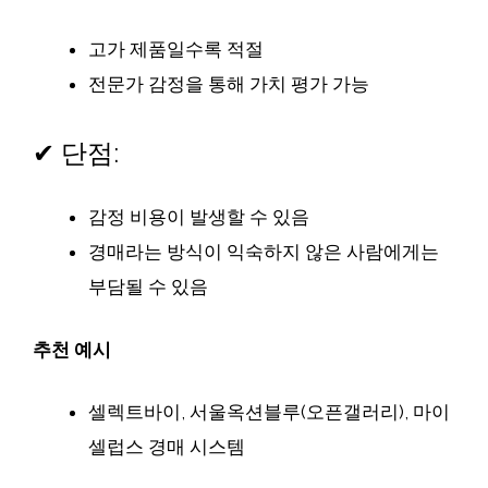
고가 제품일수록 적절
전문가 감정을 통해 가치 평가 가능
✔ 단점:
감정 비용이 발생할 수 있음
경매라는 방식이 익숙하지 않은 사람에게는
부담될 수 있음
추천 예시
셀렉트바이, 서울옥션블루(오픈갤러리), 마이
셀럽스 경매 시스템