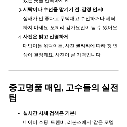
있는 곳을 선택하세요.
세탁이나 수선을 맡기기 전, 감정 먼저!
상태가 안 좋다고 무턱대고 수선하거나 세탁
하지 마세요. 오히려 감가요인이 될 수 있어요.
사진은 밝고 선명하게
매입이든 위탁이든, 사진 퀄리티에 따라 첫 인
상이 결정돼요. 사진이 곧 가격입니다.
중고명품 매입, 고수들의 실전
팁
실시간 시세 검색은 기본!
네이버 쇼핑, 트렌비, 리본즈에서 ‘같은 모델’