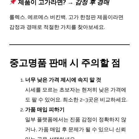
제품이 고가라면? →
감정 후 경매
롤렉스, 에르메스 버킨백, 고가 한정판 제품이라면
감정과 경매로 적절한 가치를 찾아보세요.
중고명품 판매 시 주의할 점
너무 낮은 가격 제시에 속지 말 것
시세를 모르는 초보자는 현저히 낮은 가격에
도 팔 수 있어요. 최소한 2~3곳은 비교하세요.
가품 매입 피하기
일부 플랫폼에서는 진품 감정이 정확하지 않
거나, 가품 매입 후 문제가 될 수 있으니 신뢰