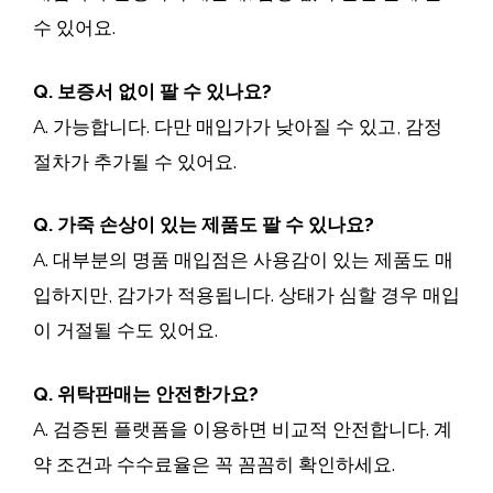
수 있어요.
Q. 보증서 없이 팔 수 있나요?
A. 가능합니다. 다만 매입가가 낮아질 수 있고, 감정
절차가 추가될 수 있어요.
Q. 가죽 손상이 있는 제품도 팔 수 있나요?
A. 대부분의 명품 매입점은 사용감이 있는 제품도 매
입하지만, 감가가 적용됩니다. 상태가 심할 경우 매입
이 거절될 수도 있어요.
Q. 위탁판매는 안전한가요?
A. 검증된 플랫폼을 이용하면 비교적 안전합니다. 계
약 조건과 수수료율은 꼭 꼼꼼히 확인하세요.