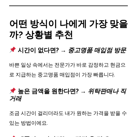
어떤 방식이 나에게 가장 맞을
까? 상황별 추천
시간이 없다면? →
중고명품 매입점 방문
바쁜 일상 속에서는 전문가가 바로 감정하고 현금으
로 지급하는 중고명품 매입점이 가장 빠릅니다.
높은 금액을 원한다면? →
위탁판매나 직
거래
조금 시간이 걸리더라도 내가 원하는 가격을 받을 수
있는 방법이에요.