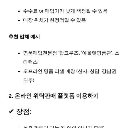
수수료 or 매입가가 낮게 책정될 수 있음
매장 위치가 한정적일 수 있음
추천 업체 예시
명품매입전문점 ‘탑크루즈’, ‘아울렛명품관’, ‘스
타럭스’
오프라인 명품 리셀 매장 (신사, 청담, 강남권
위주)
2.
온라인 위탁판매 플랫폼 이용하기
✔ 장점:
높은 판매가 가능 (매입이 아니라 판매)