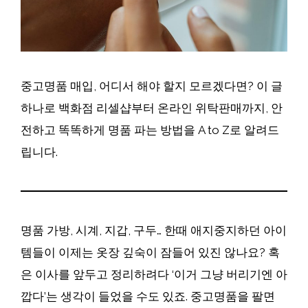
중고명품 매입, 어디서 해야 할지 모르겠다면? 이 글
하나로 백화점 리셀샵부터 온라인 위탁판매까지, 안
전하고 똑똑하게 명품 파는 방법을 A to Z로 알려드
립니다.
명품 가방, 시계, 지갑, 구두… 한때 애지중지하던 아이
템들이 이제는 옷장 깊숙이 잠들어 있진 않나요? 혹
은 이사를 앞두고 정리하려다 ‘이거 그냥 버리기엔 아
깝다’는 생각이 들었을 수도 있죠. 중고명품을 팔면