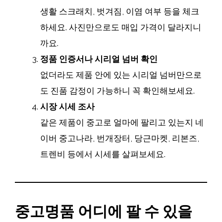
생활 스크래치, 벗겨짐, 이염 여부 등을 체크
하세요. 사진만으로도 매입 가격이 달라지니
까요.
정품 인증서나 시리얼 넘버 확인
없더라도 제품 안에 있는 시리얼 넘버만으로
도 진품 감정이 가능하니 꼭 확인해보세요.
시장 시세 조사
같은 제품이 중고로 얼마에 팔리고 있는지 네
이버 중고나라, 번개장터, 당근마켓, 리본즈,
트렌비 등에서 시세를 살펴보세요.
중고명품 어디에 팔 수 있을