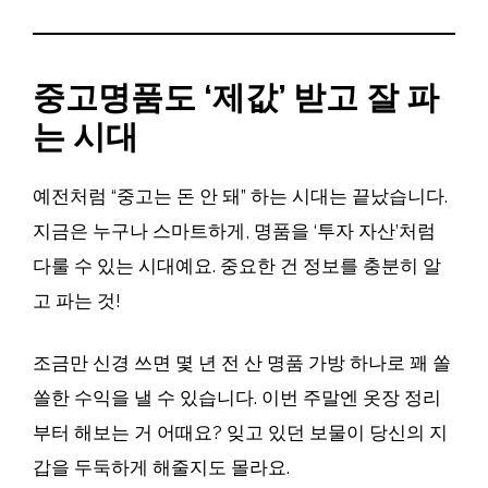
중고명품도 ‘제값’ 받고 잘 파
는 시대
예전처럼 “중고는 돈 안 돼” 하는 시대는 끝났습니다.
지금은 누구나 스마트하게, 명품을 ‘투자 자산’처럼
다룰 수 있는 시대예요. 중요한 건 정보를 충분히 알
고 파는 것!
조금만 신경 쓰면 몇 년 전 산 명품 가방 하나로 꽤 쏠
쏠한 수익을 낼 수 있습니다. 이번 주말엔 옷장 정리
부터 해보는 거 어때요? 잊고 있던 보물이 당신의 지
갑을 두둑하게 해줄지도 몰라요.