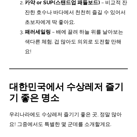
카약 or SUP(스탠드업 패들보드)
– 비교적 잔
잔한 호수나 바다에서 천천히 즐길 수 있어서
초보자에게 딱 좋아요.
패러세일링
– 배에 끌려 하늘 위를 날아보는
색다른 체험. 겁 많아도 의외로 도전할 만해
요!
대한민국에서 수상레저 즐기
기 좋은 명소
우리나라에도 수상레저 즐기기 좋은 곳, 정말 많아
요! 그중에서도 특별한 몇 군데를 소개할게요.