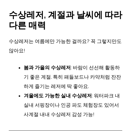
수상레저, 계절과 날씨에 따라
다른 매력
수상레저는 여름에만 가능한 걸까요? 꼭 그렇지만도
않아요!
봄과 가을의 수상레저
: 바람이 선선해 활동하
기 좋은 계절. 특히 패들보드나 카약처럼 잔잔
하게 즐기는 레저에 딱 좋아요.
겨울에도 가능한 실내 수상레저
: 워터파크 내
실내 서핑장이나 인공 파도 체험장도 있어서
사계절 내내 수상레저 감성 가능!