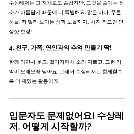
수상레저는 그 자체로도 즐겁지만, 그것을 즐기는 장
소가 아름답기 때문에 더 특별해요. 맑은 바다, 푸른
하늘, 저 멀리 보이는 섬과 노을까지… 사진 찍으면 인
생샷 보장!
4.
친구, 가족, 연인과의 추억 만들기 딱!
함께 타면서 웃고, 떨어지면서 소리 지르고, 그런 기
억이 오래오래 남아요. 그래서 수상레저는 함께할수
록 더 재밌는 활동이죠.
입문자도 문제없어요! 수상레
저, 어떻게 시작할까?