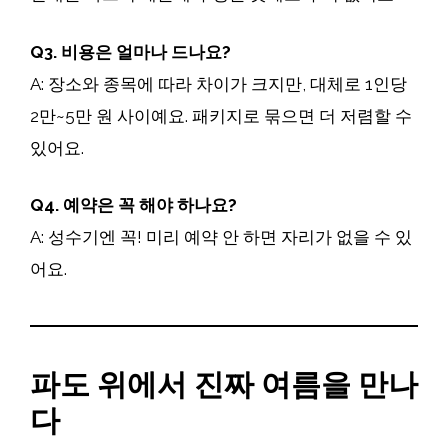
Q3. 비용은 얼마나 드나요?
A: 장소와 종목에 따라 차이가 크지만, 대체로 1인당
2만~5만 원 사이예요. 패키지로 묶으면 더 저렴할 수
있어요.
Q4. 예약은 꼭 해야 하나요?
A: 성수기엔 꼭! 미리 예약 안 하면 자리가 없을 수 있
어요.
파도 위에서 진짜 여름을 만나
다