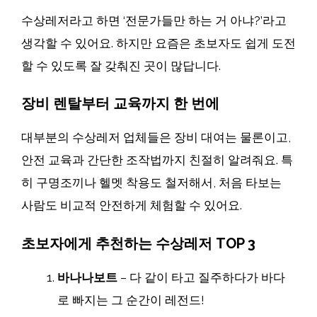
수상레저라고 하면 ‘전문가들만 하는 거 아냐?’라고
생각할 수 있어요. 하지만 요즘은 초보자도 쉽게 도전
할 수 있도록 잘 갖춰진 곳이 많답니다.
장비 렌탈부터 교육까지 한 번에
대부분의 수상레저 업체들은 장비 대여는 물론이고,
안전 교육과 간단한 조작법까지 친절히 알려줘요. 특
히 구명조끼나 헬멧 착용도 철저해서, 처음 타보는
사람도 비교적 안전하게 체험할 수 있어요.
초보자에게 추천하는 수상레저 TOP 3
바나나보트
– 다 같이 타고 질주하다가 바다
로 빠지는 그 순간이 레전드!