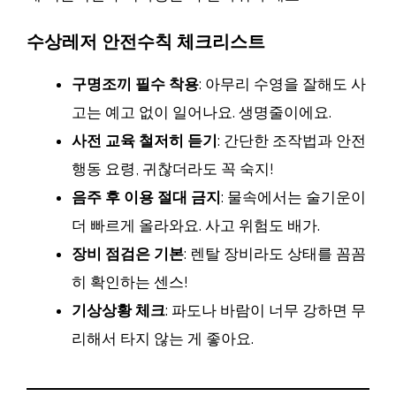
수상레저 안전수칙 체크리스트
구명조끼 필수 착용
: 아무리 수영을 잘해도 사
고는 예고 없이 일어나요. 생명줄이에요.
사전 교육 철저히 듣기
: 간단한 조작법과 안전
행동 요령, 귀찮더라도 꼭 숙지!
음주 후 이용 절대 금지
: 물속에서는 술기운이
더 빠르게 올라와요. 사고 위험도 배가.
장비 점검은 기본
: 렌탈 장비라도 상태를 꼼꼼
히 확인하는 센스!
기상상황 체크
: 파도나 바람이 너무 강하면 무
리해서 타지 않는 게 좋아요.