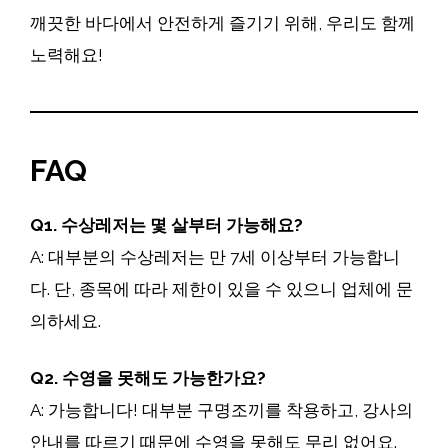
깨끗한 바다에서 안전하게 즐기기 위해, 우리도 함께
노력해요!
FAQ
Q1. 수상레저는 몇 살부터 가능해요?
A: 대부분의 수상레저는 만 7세 이상부터 가능합니
다. 단, 종목에 따라 제한이 있을 수 있으니 업체에 문
의하세요.
Q2. 수영을 못해도 가능한가요?
A: 가능합니다! 대부분 구명조끼를 착용하고, 강사의
안내를 따르기 때문에 수영을 못해도 무리 없어요.