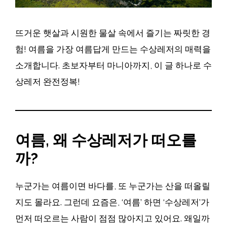
뜨거운 햇살과 시원한 물살 속에서 즐기는 짜릿한 경
험! 여름을 가장 여름답게 만드는 수상레저의 매력을
소개합니다. 초보자부터 마니아까지, 이 글 하나로 수
상레저 완전정복!
여름, 왜 수상레저가 떠오를
까?
누군가는 여름이면 바다를, 또 누군가는 산을 떠올릴
지도 몰라요. 그런데 요즘은, ‘여름’ 하면 ‘수상레저’가
먼저 떠오르는 사람이 점점 많아지고 있어요. 왜일까