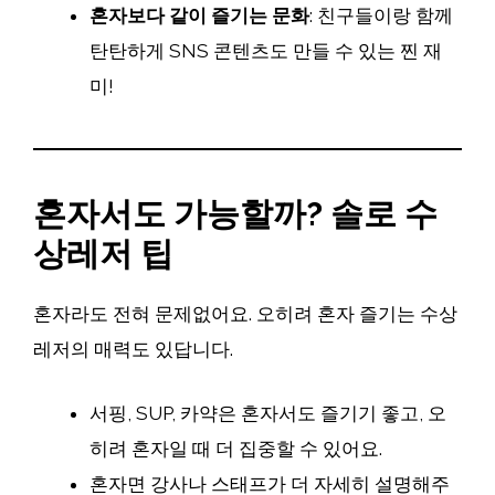
혼자보다 같이 즐기는 문화
: 친구들이랑 함께
탄탄하게 SNS 콘텐츠도 만들 수 있는 찐 재
미!
혼자서도 가능할까? 솔로 수
상레저 팁
혼자라도 전혀 문제없어요. 오히려 혼자 즐기는 수상
레저의 매력도 있답니다.
서핑, SUP, 카약은 혼자서도 즐기기 좋고, 오
히려 혼자일 때 더 집중할 수 있어요.
혼자면 강사나 스태프가 더 자세히 설명해주