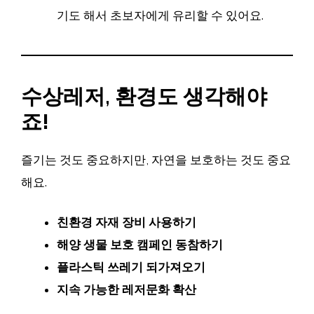
기도 해서 초보자에게 유리할 수 있어요.
수상레저, 환경도 생각해야
죠!
즐기는 것도 중요하지만, 자연을 보호하는 것도 중요
해요.
친환경 자재 장비 사용하기
해양 생물 보호 캠페인 동참하기
플라스틱 쓰레기 되가져오기
지속 가능한 레저문화 확산