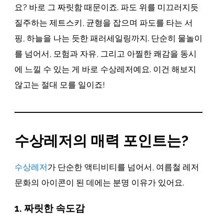
요? 바로 그 짜릿함 때문이죠. 파도 위를 미끄러지듯
질주하는 제트스키, 균형을 잡으며 파도를 타는 서
핑, 하늘을 나는 듯한 패러세일링까지. 단순히 물놀이
를 넘어서, 모험과 자유, 그리고 아찔한 쾌감을 동시
에 느낄 수 있는 게 바로 수상레저예요. 이건 해보지
않고는 절대 모를 일이죠!
수상레저의 매력 포인트는?
수상레저
가 단순한 액티비티를 넘어서, 여름철 레저
문화의 아이콘이 된 데에는 분명 이유가 있어요.
1.
짜릿한 속도감