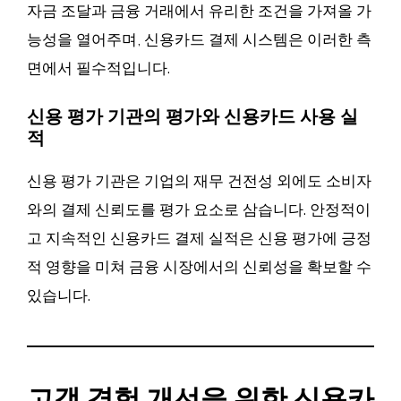
자금 조달과 금융 거래에서 유리한 조건을 가져올 가
능성을 열어주며, 신용카드 결제 시스템은 이러한 측
면에서 필수적입니다.
신용 평가 기관의 평가와 신용카드 사용 실
적
신용 평가 기관은 기업의 재무 건전성 외에도 소비자
와의 결제 신뢰도를 평가 요소로 삼습니다. 안정적이
고 지속적인 신용카드 결제 실적은 신용 평가에 긍정
적 영향을 미쳐 금융 시장에서의 신뢰성을 확보할 수
있습니다.
고객 경험 개선을 위한 신용카