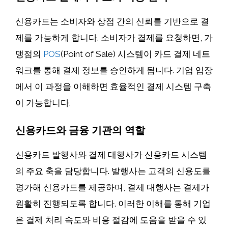
신용카드는 소비자와 상점 간의 신뢰를 기반으로 결
제를 가능하게 합니다. 소비자가 결제를 요청하면, 가
맹점의
POS
(Point of Sale) 시스템이 카드 결제 네트
워크를 통해 결제 정보를 승인하게 됩니다. 기업 입장
에서 이 과정을 이해하면 효율적인 결제 시스템 구축
이 가능합니다.
신용카드와 금융 기관의 역할
신용카드 발행사와 결제 대행사가 신용카드 시스템
의 주요 축을 담당합니다. 발행사는 고객의 신용도를
평가해 신용카드를 제공하며, 결제 대행사는 결제가
원활히 진행되도록 합니다. 이러한 이해를 통해 기업
은 결제 처리 속도와 비용 절감에 도움을 받을 수 있