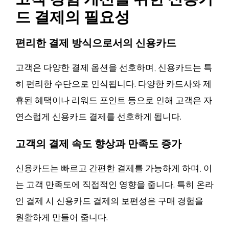
드 결제의 필요성
편리한 결제 방식으로서의 신용카드
고객은 다양한 결제 옵션을 선호하며, 신용카드는 특
히 편리한 수단으로 인식됩니다. 다양한 카드사와 제
휴된 혜택이나 리워드 포인트 등으로 인해 고객은 자
연스럽게 신용카드 결제를 선호하게 됩니다.
고객의 결제 속도 향상과 만족도 증가
신용카드는 빠르고 간편한 결제를 가능하게 하며, 이
는 고객 만족도에 직접적인 영향을 줍니다. 특히 온라
인 결제 시 신용카드 결제의 보편성은 구매 경험을
원활하게 만들어 줍니다.