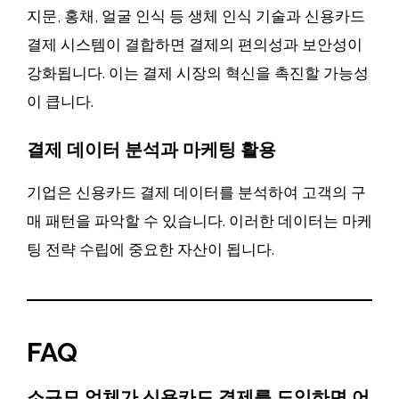
지문, 홍채, 얼굴 인식 등 생체 인식 기술과 신용카드
결제 시스템이 결합하면 결제의 편의성과 보안성이
강화됩니다. 이는 결제 시장의 혁신을 촉진할 가능성
이 큽니다.
결제 데이터 분석과 마케팅 활용
기업은 신용카드 결제 데이터를 분석하여 고객의 구
매 패턴을 파악할 수 있습니다. 이러한 데이터는 마케
팅 전략 수립에 중요한 자산이 됩니다.
FAQ
소규모 업체가 신용카드 결제를 도입하면 어