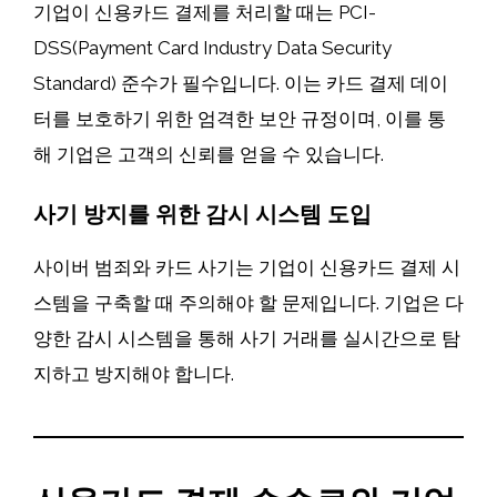
기업이 신용카드 결제를 처리할 때는 PCI-
DSS(Payment Card Industry Data Security
Standard) 준수가 필수입니다. 이는 카드 결제 데이
터를 보호하기 위한 엄격한 보안 규정이며, 이를 통
해 기업은 고객의 신뢰를 얻을 수 있습니다.
사기 방지를 위한 감시 시스템 도입
사이버 범죄와 카드 사기는 기업이 신용카드 결제 시
스템을 구축할 때 주의해야 할 문제입니다. 기업은 다
양한 감시 시스템을 통해 사기 거래를 실시간으로 탐
지하고 방지해야 합니다.