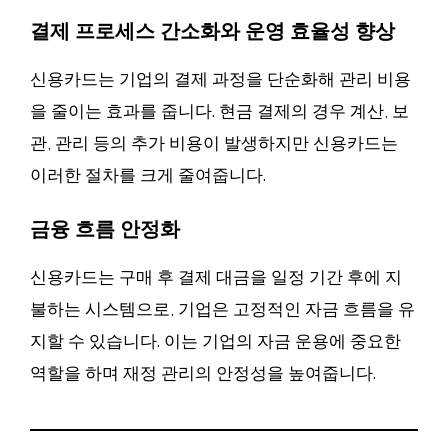
결제 프로세스 간소화와 운영 효율성 향상
신용카드는 기업의 결제 과정을 단순화해 관리 비용
을 줄이는 효과를 줍니다. 현금 결제의 경우 계산, 보
관, 관리 등의 추가 비용이 발생하지만 신용카드는
이러한 절차를 크게 줄여줍니다.
금융 흐름 안정화
신용카드는 구매 후 결제 대금을 일정 기간 후에 지
불하는 시스템으로, 기업은 고정적인 자금 흐름을 유
지할 수 있습니다. 이는 기업의 자금 운용에 중요한
역할을 하며 재정 관리의 안정성을 높여줍니다.