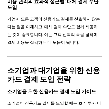
비용 관리의 효과적 접근법: 대체 결제 수단
도입
기업이 모든 고객이 신용카드 결제를 선호하지 않는
다는 점을 이해하고, 대체 결제 수단도 함께 제공하
는 것이 중요합니다. 이는 고객 선택의 폭을 넓히며
결제 비용을 절감하는 데 도움이 됩니다.
소기업과 대기업을 위한 신용
카드 결제 도입 전략
소기업을 위한 신용카드 결제 도입 가이드
소기업이 신용카드 결제를 도입할 때는 초기 투자 비