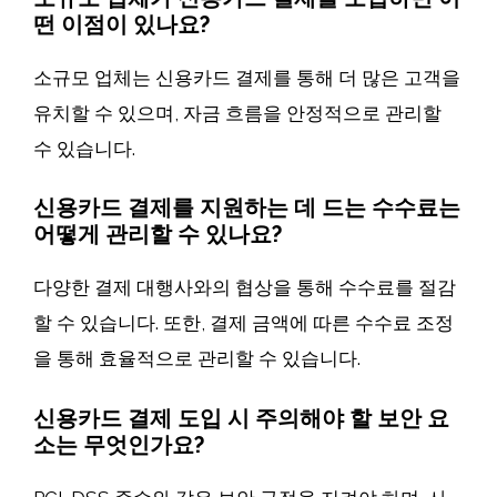
떤 이점이 있나요?
소규모 업체는 신용카드 결제를 통해 더 많은 고객을
유치할 수 있으며, 자금 흐름을 안정적으로 관리할
수 있습니다.
신용카드 결제를 지원하는 데 드는 수수료는
어떻게 관리할 수 있나요?
다양한 결제 대행사와의 협상을 통해 수수료를 절감
할 수 있습니다. 또한, 결제 금액에 따른 수수료 조정
을 통해 효율적으로 관리할 수 있습니다.
신용카드 결제 도입 시 주의해야 할 보안 요
소는 무엇인가요?