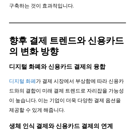
구축하는 것이 효과적입니다.
향후 결제 트렌드와 신용카드
의 변화 방향
디지털 화폐와 신용카드 결제의 융합
디지털 화폐
가 결제 시장에서 부상함에 따라 신용카
드와의 결합이 미래 결제 트렌드로 자리잡을 가능성
이 높습니다. 이는 기업이 더욱 다양한 결제 옵션을
제공할 수 있게 해줍니다.
생체 인식 결제와 신용카드 결제의 연계