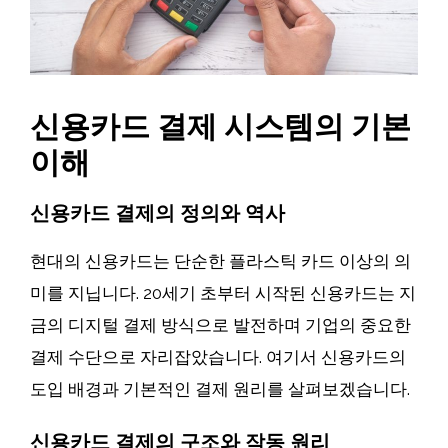
신용카드 결제 시스템의 기본
이해
신용카드 결제의 정의와 역사
현대의 신용카드는 단순한 플라스틱 카드 이상의 의
미를 지닙니다. 20세기 초부터 시작된 신용카드는 지
금의 디지털 결제 방식으로 발전하며 기업의 중요한
결제 수단으로 자리잡았습니다. 여기서 신용카드의
도입 배경과 기본적인 결제 원리를 살펴보겠습니다.
신용카드 결제의 구조와 작동 원리