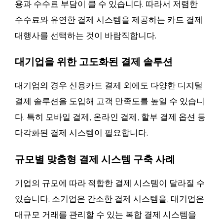
용과 수수료 부담이 클 수 있습니다. 따라서 저렴한
수수료와 유연한 결제 시스템을 제공하는 카드 결제
대행사를 선택하는 것이 바람직합니다.
대기업을 위한 고도화된 결제 솔루션
대기업의 경우 신용카드 결제 외에도 다양한 디지털
결제 솔루션을 도입해 고객 만족도를 높일 수 있습니
다. 특히 모바일 결제, 온라인 결제, 할부 결제 옵션 등
다각화된 결제 시스템이 필요합니다.
규모별 맞춤형 결제 시스템 구축 사례
기업의 규모에 따라 적합한 결제 시스템이 달라질 수
있습니다. 소기업은 간소한 결제 시스템을, 대기업은
대규모 거래를 관리할 수 있는 복합 결제 시스템을