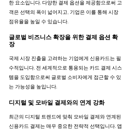
한 요소입니다. 다양한 결제 옵션을 제공함으로써 고
객은 선택의 폭이 넓어지고, 기업은 이를 통해 시장
점유율을 높일 수 있습니다.
글로벌 비즈니스 확장을 위한 결제 옵션 확
장
국제 시장 진출을 고려하는 기업에게 신용카드는 필
수적입니다. 전 세계적으로 통용되는 카드 결제 시스
템을 도입함으로써 글로벌 소비자에게 접근할 수 있
는 가능성을 높입니다.
디지털 및 모바일 결제와의 연계 강화
최근의 디지털 트렌드에 맞춰 모바일 결제와 연계된
신용카드 결제는 매우 중요한 전략적 선택입니다. 앱