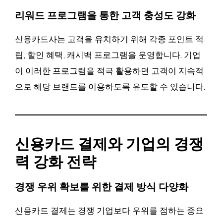
리워드 프로그램을 통한 고객 충성도 강화
신용카드사는 고객을 유치하기 위해 각종 포인트 적
립, 할인 혜택, 캐시백 프로그램을 운영합니다. 기업
이 이러한 프로그램을 적극 활용하면 고객이 지속적
으로 해당 브랜드를 이용하도록 유도할 수 있습니다.
신용카드 결제와 기업의 경쟁
력 강화 전략
경쟁 우위 확보를 위한 결제 방식 다양화
신용카드 결제는 경쟁 기업보다 우위를 점하는 중요