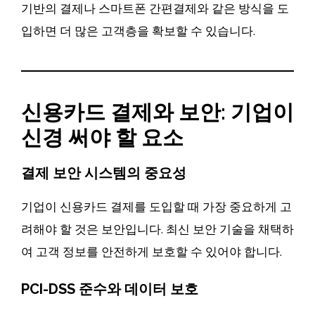
기반의 결제나 스마트폰 간편결제와 같은 방식을 도
입하면 더 많은 고객층을 확보할 수 있습니다.
신용카드 결제와 보안: 기업이
신경 써야 할 요소
결제 보안 시스템의 중요성
기업이 신용카드 결제를 도입할 때 가장 중요하게 고
려해야 할 것은 보안입니다. 최신 보안 기술을 채택하
여 고객 정보를 안전하게 보호할 수 있어야 합니다.
PCI-DSS 준수와 데이터 보호