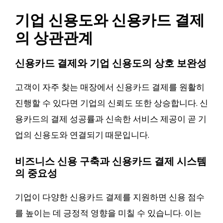
기업 신용도와 신용카드 결제
의 상관관계
신용카드 결제와 기업 신용도의 상호 보완성
고객이 자주 찾는 매장에서 신용카드 결제를 원활히
진행할 수 있다면 기업의 신뢰도 또한 상승합니다. 신
용카드의 결제 성공률과 신속한 서비스 제공이 곧 기
업의 신용도와 연결되기 때문입니다.
비즈니스 신용 구축과 신용카드 결제 시스템
의 중요성
기업이 다양한 신용카드 결제를 지원하면 신용 점수
를 높이는 데 긍정적 영향을 미칠 수 있습니다. 이는