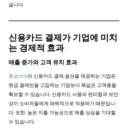
습니다.
신용카드 결제가 기업에 미치
는 경제적 효과
매출 증가와 고객 유치 효과
효성cms
의 신용카드 결제 옵션을 제공하는 기업은
현금 결제만을 고집하는 기업보다 폭넓은 고객층을
확보할 수 있습니다. 신용카드 사용의 편리함과 보안
성이 소비자들에게 매력적으로 작용하기 때문입니
다. 또한, 높은 지출 가능성으로 매출 상승을 기대할
수 있습니다.