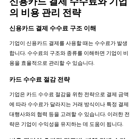
신용카드 결제 수수료와 기업
의 비용 관리 전략
신용카드 결제 수수료 구조 이해
기업이 신용카드 결제를 사용할 때는 수수료가 발생
합니다. 수수료의 구조와 종류를 이해하면 기업이 비
용을 효율적으로 관리할 수 있습니다.
카드 수수료 절감 전략
기업은 카드 수수료 절감을 위한 전략으로 결제 금액
에 따라 수수료가 달라지는 거래 방식이나 특정 결제
대행사와의 협력 등을 고려할 수 있습니다. 이러한 전
략은 기업이 수익성을 유지하는 데 도움이 됩니다.