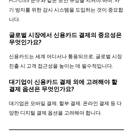
PCI-DSS 준수와 같은 보안 규정을 지켜야 하며, 사
기 방지를 위한 감시 시스템을 도입하는 것이 중요합
니다.
글로벌 시장에서 신용카드 결제의 중요성은
무엇인가요?
신용카드는 세계 어디서나 통용되므로, 글로벌 시장
진출 시 고객 접근성을 높이는 데 필수적입니다.
대기업이 신용카드 결제 외에 고려해야 할
결제 옵션은 무엇인가요?
대기업은 모바일 결제, 할부 결제, 온라인 결제 등 다
양한 디지털 결제 옵션을 고려해야 합니다.