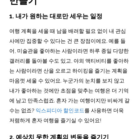
만들기
1. 내가 원하는 대로만 세우는 일정
여행 계획을 세울 때 남을 배려할 필요 없이 내 관심
사에만 집중할 수 있다는 건 큰 장점이에요. 예를 들
어, 미술관을 좋아하는 사람이라면 하루 종일 다양한
갤러리를 돌아볼 수도 있고, 야외 액티비티를 좋아하
는 사람이라면 산을 오르고 하이킹을 즐기는 계획을
마음껏 세울 수 있어요. 누군가의 눈치를 보지 않고
내가 좋아하는 것에만 초점을 맞추는 여행은 더 기억
에 남고 만족스럽죠. 혼자 가는 여행이지만 비싸게 갈
수는 없죠?
익스피디아 할인코드
를 사용하면 더욱
저렴하게 혼자 여행을 즐기실 수 있어요!
2. 예상치 못한 계획의 변동을 즐기기