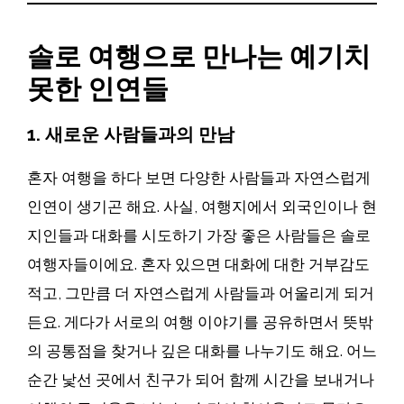
솔로 여행으로 만나는 예기치
못한 인연들
1. 새로운 사람들과의 만남
혼자 여행을 하다 보면 다양한 사람들과 자연스럽게
인연이 생기곤 해요. 사실, 여행지에서 외국인이나 현
지인들과 대화를 시도하기 가장 좋은 사람들은 솔로
여행자들이에요. 혼자 있으면 대화에 대한 거부감도
적고, 그만큼 더 자연스럽게 사람들과 어울리게 되거
든요. 게다가 서로의 여행 이야기를 공유하면서 뜻밖
의 공통점을 찾거나 깊은 대화를 나누기도 해요. 어느
순간 낯선 곳에서 친구가 되어 함께 시간을 보내거나