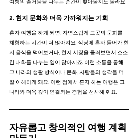
여행의 즐거움을 나누는 순간이 찾아올지도 몰라요.
2. 현지 문화와 더욱 가까워지는 기회
혼자 여행을 하게 되면, 자연스럽게 그곳의 문화를
체험하는 시간이 더 많아져요. 식당에 혼자 들어가 현
지 음식을 먹어보거나, 현지 시장을 둘러보면서 소소
한 대화를 나누는 일이 많아지죠. 이런 소통을 통해
그 나라의 생활 방식이나 문화, 사람들의 생각을 더
잘 이해하게 돼요. 이런 점에서 혼자 하는 여행은 그
나라와 더욱 깊이 연결되는 경험을 선사해 줘요.
자유롭고 창의적인 여행 계획