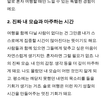
말로 혼자 여행할 때만 느낄 수 있는 특별한 경험이
에요.
2. 진짜 내 모습과 마주하는 시간
여행을 함께 다닐 사람이 없다는 건 그만큼 내가 스
스로에게 집중할 시간이 많아진다는 뜻이기도 해요.
사람들과 함께 있으면 그들에게 맞추고 싶은 마음이
자연스럽게 생기지만, 혼자라면 그럴 필요가 없죠. 나
의 진짜 모습, 내 안의 감정, 생각 등을 더 깊이 마주하
게 돼요. 나도 몰랐던 내 모습이 어떤 것인지 알게 되
고, 평소에는 깨닫지 못했던 내면의 목소리를 들을
기회가 생기는 거죠. 솔로 여행은 이런 자기 성찰의
시간을 만들어주는 멋진 기회가 돼요.