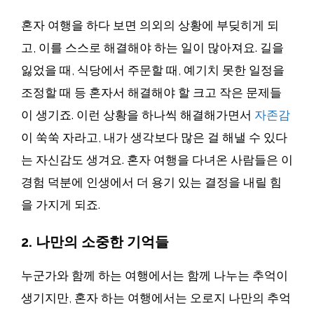
혼자 여행을 하다 보면 의외의 상황에 부딪히게 되
고, 이를 스스로 해결해야 하는 일이 많아져요. 길을
잃었을 때, 식당에서 주문할 때, 예기치 못한 일정을
조정할 때 등 혼자서 해결해야 할 크고 작은 문제들
이 생기죠. 이런 상황을 하나씩 해결해가면서
자존감
이 쑥쑥 자라고, 내가 생각보다 많은 걸 해낼 수 있다
는 자신감도 생겨요. 혼자 여행을 다녀온 사람들은 이
경험 덕분에 인생에서 더 용기 있는 결정을 내릴 힘
을 가지게 되죠.
2. 나만의 소중한 기억들
누군가와 함께 하는 여행에서는 함께 나누는 추억이
생기지만, 혼자 하는 여행에서는 오로지 나만의 추억