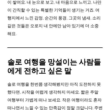
이 쌓여요. 내 눈으로 보고, 내 마음으로 느끼고, 나만
이 간직할 수 있는 특별한 기억들이 생기는 거죠. 여
행지에서 느낀 감정, 순간의 풍경, 그곳의 냄새, 소리
같은 것들은 오로지 내 안에만 남아 있기에 더 소중
해요.
솔로 여행을 망설이는 사람들
에게 전하고 싶은 말
솔로 여행을 한번쯤 생각해봤지만 아직 도전하지 못
했다면, 시작을 어렵게 생각하지 마세요. 짧은 주말
여행부터 가볍게 떠나 보세요. 작은 여행이라도 혼자
떠나면서 느낄 수 있는 만족감이 정말 크답니다. 주변