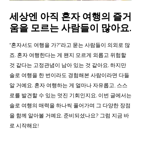
세상엔 아직 혼자 여행의 즐거
움을 모르는 사람들이 많아요.
“혼자서도 여행을 가?”라고 묻는 사람들이 의외로 많
죠. 혼자 여행한다는 게 왠지 모르게 외롭고 위험할
것 같다는 고정관념이 남아 있는 것 같아요. 하지만
솔로 여행을 한 번이라도 경험해본 사람이라면 다들
알 거예요. 혼자 여행하는 게 얼마나 자유롭고, 스스
로를 발견할 수 있는 멋진 기회인지요. 이번 글에서는
솔로 여행의 매력을 하나씩 풀어가며 그 다양한 장점
을 함께 알아볼 거예요. 준비되셨나요? 그럼 지금 바
로 시작해요!