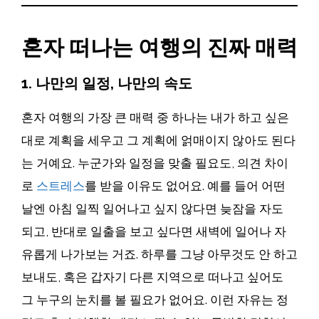
혼자 떠나는 여행의 진짜 매력
1. 나만의 일정, 나만의 속도
혼자 여행의 가장 큰 매력 중 하나는 내가 하고 싶은
대로 계획을 세우고 그 계획에 얽매이지 않아도 된다
는 거예요. 누군가와 일정을 맞출 필요도, 의견 차이
로
스트레스
를 받을 이유도 없어요. 예를 들어 어떤
날엔 아침 일찍 일어나고 싶지 않다면 늦잠을 자도
되고, 반대로 일출을 보고 싶다면 새벽에 일어나 자
유롭게 나가보는 거죠. 하루를 그냥 아무것도 안 하고
보내도, 혹은 갑자기 다른 지역으로 떠나고 싶어도
그 누구의 눈치를 볼 필요가 없어요. 이런 자유는 정