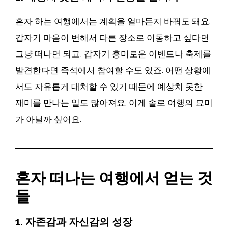
혼자 하는 여행에서는 계획을 얼마든지 바꿔도 돼요.
갑자기 마음이 변해서 다른 장소로 이동하고 싶다면
그냥 떠나면 되고, 갑자기 흥미로운 이벤트나 축제를
발견한다면 즉석에서 참여할 수도 있죠. 어떤 상황에
서도 자유롭게 대처할 수 있기 때문에 예상치 못한
재미를 만나는 일도 많아져요. 이게 솔로 여행의 묘미
가 아닐까 싶어요.
혼자 떠나는 여행에서 얻는 것
들
1. 자존감과 자신감의 성장